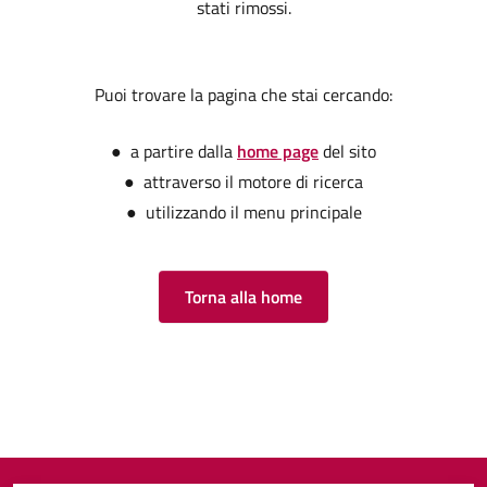
stati rimossi.
Puoi trovare la pagina che stai cercando:
● a partire dalla
home page
del sito
● attraverso il motore di ricerca
● utilizzando il menu principale
Torna alla home