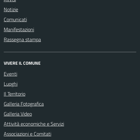
Notizie
Comunicati
Manifestazioni
Rassegna stampa
VIVERE IL COMUNE
Eventi
Luoghi
Il Territorio
Galleria Fotografica
Galleria Video
Attività economiche e Servizi
Associazioni e Comitati