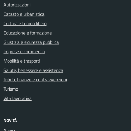
Autorizzazioni
Catasto e urbanistica
Cultura e tempo libero
Educazione e formazione
Giustizia e sicurezza pubblica
Imprese e commercio
Mobilità e trasporti
Salute, benessere e assistenza
Tributi, finanze e contravvenzioni
Turismo
Vita lavorativa
NOVITÀ
Avvisi