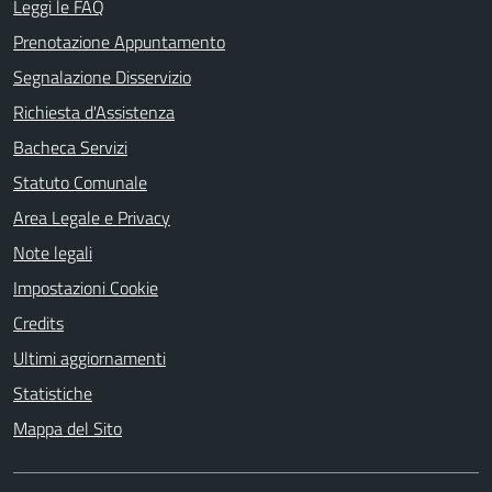
Leggi le FAQ
Prenotazione Appuntamento
Segnalazione Disservizio
Richiesta d'Assistenza
Bacheca Servizi
Statuto Comunale
Area Legale e Privacy
Note legali
Impostazioni Cookie
Credits
Ultimi aggiornamenti
Statistiche
Mappa del Sito