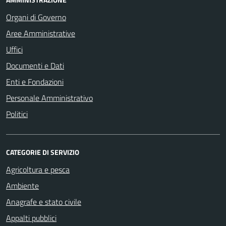
Organi di Governo
Aree Amministrative
Uffici
Documenti e Dati
Enti e Fondazioni
Personale Amministrativo
Politici
CATEGORIE DI SERVIZIO
Agricoltura e pesca
Ambiente
Anagrafe e stato civile
Appalti pubblici