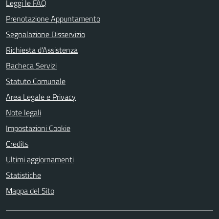
Leggi le FAQ
Prenotazione Appuntamento
Segnalazione Disservizio
Richiesta d'Assistenza
Bacheca Servizi
Statuto Comunale
Area Legale e Privacy
Note legali
Impostazioni Cookie
Credits
Ultimi aggiornamenti
Statistiche
Mappa del Sito