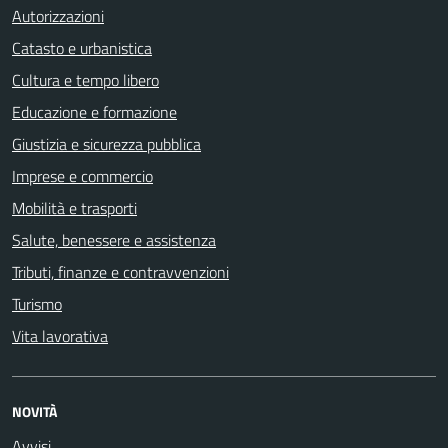
Autorizzazioni
Catasto e urbanistica
Cultura e tempo libero
Educazione e formazione
Giustizia e sicurezza pubblica
Imprese e commercio
Mobilità e trasporti
Salute, benessere e assistenza
Tributi, finanze e contravvenzioni
Turismo
Vita lavorativa
NOVITÀ
Avvisi