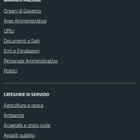
Organi di Governo
Aree Amministrative
Uffici
Documenti e Dati
Enti e Fondazioni
Personale Amministrativo
Politici
CATEGORIE DI SERVIZIO
Agricoltura e pesca
Ambiente
Anagrafe e stato civile
Appalti pubblici