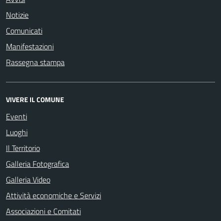
Notizie
Comunicati
Manifestazioni
Rassegna stampa
VIVERE IL COMUNE
Eventi
Luoghi
Il Territorio
Galleria Fotografica
Galleria Video
Attività economiche e Servizi
Associazioni e Comitati