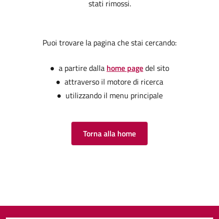
stati rimossi.
Puoi trovare la pagina che stai cercando:
● a partire dalla
home page
del sito
● attraverso il motore di ricerca
● utilizzando il menu principale
Torna alla home