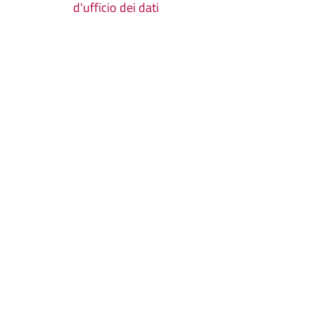
d'ufficio dei dati