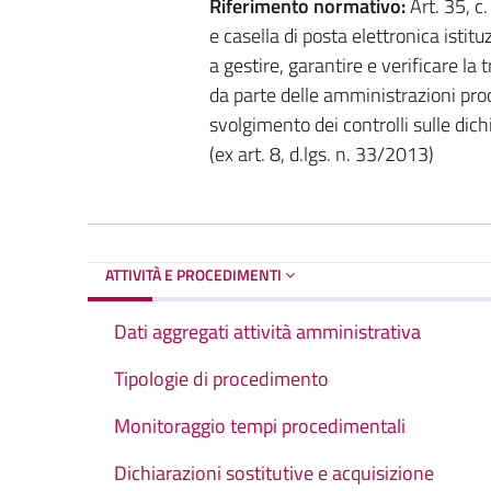
Riferimento normativo:
Art. 35, c
e casella di posta elettronica istitu
a gestire, garantire e verificare la 
da parte delle amministrazioni proce
svolgimento dei controlli sulle dich
(ex art. 8, d.lgs. n. 33/2013)
ATTIVITÀ E PROCEDIMENTI
Dati aggregati attività amministrativa
Tipologie di procedimento
Monitoraggio tempi procedimentali
Dichiarazioni sostitutive e acquisizione