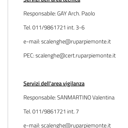
Responsabile: GAY Arch. Paolo
Tel. 011/9861721 int. 3-6
e-mail: scalenghe@ruparpiemonte.it
PEC: scalenghe@cert.ruparpiemonte.it
Servizi dell'area vigilanza
Responsabile: SANMARTINO Valentina
Tel. 011/9861721 int. 7
e-mail: scalenghe@ruparpiemonte.it