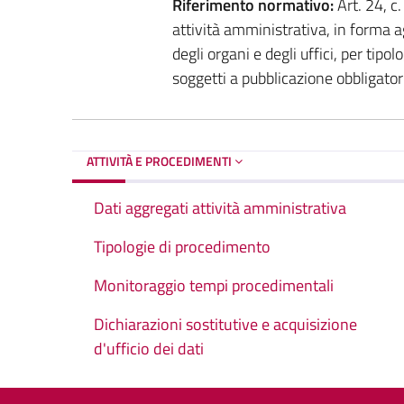
Riferimento normativo:
Art. 24, c
attività amministrativa, in forma a
degli organi e degli uffici, per tipo
soggetti a pubblicazione obbligator
ATTIVITÀ E PROCEDIMENTI
Dati aggregati attività amministrativa
Tipologie di procedimento
Monitoraggio tempi procedimentali
Dichiarazioni sostitutive e acquisizione
d'ufficio dei dati