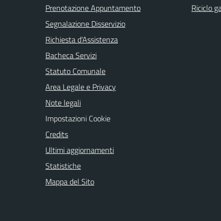
Prenotazione Appuntamento
Riciclo g
Segnalazione Disservizio
Richiesta d'Assistenza
Bacheca Servizi
Statuto Comunale
Area Legale e Privacy
Note legali
Impostazioni Cookie
Credits
Ultimi aggiornamenti
Statistiche
Mappa del Sito