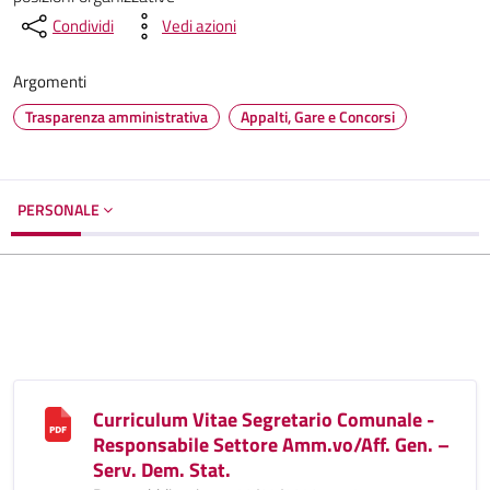
Condividi
Vedi azioni
Argomenti
Trasparenza amministrativa
Appalti, Gare e Concorsi
PERSONALE
Curriculum Vitae Segretario Comunale -
Responsabile Settore Amm.vo/Aff. Gen. –
Serv. Dem. Stat.