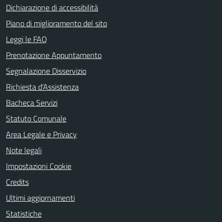
Dichiarazione di accessibilità
Piano di miglioramento del sito
Leggi le FAQ
Prenotazione Appuntamento
Segnalazione Disservizio
Richiesta d'Assistenza
Bacheca Servizi
Statuto Comunale
Area Legale e Privacy
Note legali
Impostazioni Cookie
Credits
Ultimi aggiornamenti
Statistiche