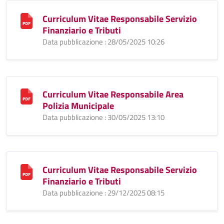
Curriculum Vitae Responsabile Servizio
Finanziario e Tributi
Data pubblicazione : 28/05/2025 10:26
Curriculum Vitae Responsabile Area
Polizia Municipale
Data pubblicazione : 30/05/2025 13:10
Curriculum Vitae Responsabile Servizio
Finanziario e Tributi
Data pubblicazione : 29/12/2025 08:15