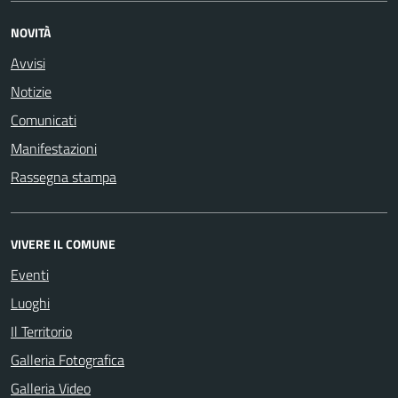
NOVITÀ
Avvisi
Notizie
Comunicati
Manifestazioni
Rassegna stampa
VIVERE IL COMUNE
Eventi
Luoghi
Il Territorio
Galleria Fotografica
Galleria Video