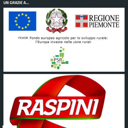
UN GRAZIE A...