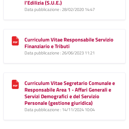
l’Edilizia (S.U.E.)
Data pubblicazione : 28/02/2020 14:47
Curriculum Vitae Responsabile Servizio
Finanziario e Tributi
Data pubblicazione : 26/06/2023 11:21
Curriculum Vitae Segretario Comunale e
Responsabile Area 1 - Affari Generali e
Servizi Demografici e del Servizio
Personale (gestione giuridica)
Data pubblicazione : 14/11/2024 10:04