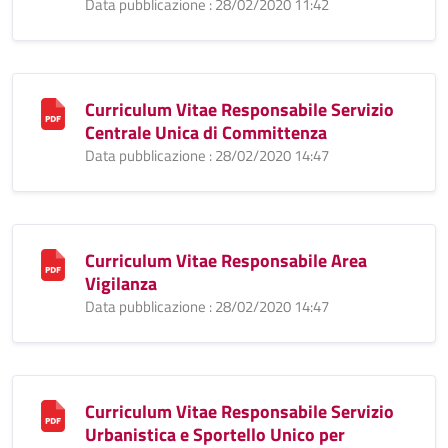
Data pubblicazione : 28/02/2020 11:42
Curriculum Vitae Responsabile Servizio
Centrale Unica di Committenza
Data pubblicazione : 28/02/2020 14:47
Curriculum Vitae Responsabile Area
Vigilanza
Data pubblicazione : 28/02/2020 14:47
Curriculum Vitae Responsabile Servizio
Urbanistica e Sportello Unico per