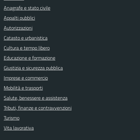
Anagrafe e stato civile
Appalti pubblici
Autorizzazioni
Catasto e urbanistica
Cultura e tempo libero
Educazione e formazione
Giustizia e sicurezza pubblica
Imprese e commercio
Mobilità e trasporti
Salute, benessere e assistenza
Tributi, finanze e contravvenzioni
Turismo
Vita lavorativa