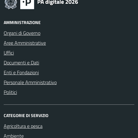
AMMINISTRAZIONE
Organi di Governo
Aree Amministrative
Uffici
Documenti e Dati
Enti e Fondazioni
Personale Amministrativo
Politici
CATEGORIE DI SERVIZIO
Agricoltura e pesca
Ambiente