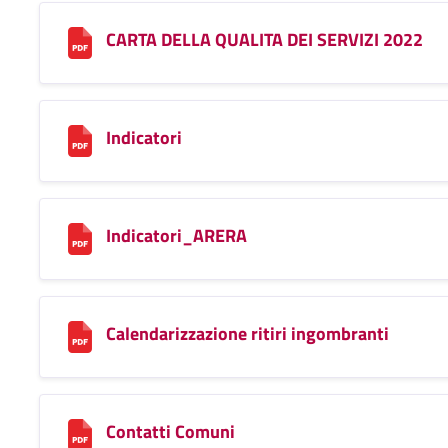
CARTA DELLA QUALITA DEI SERVIZI 2022
Indicatori
Indicatori_ARERA
Calendarizzazione ritiri ingombranti
Contatti Comuni