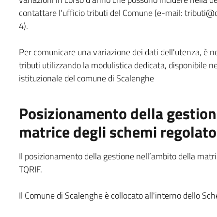
contattare l'ufficio tributi del Comune (e-mail: tribut
4).
Per comunicare una variazione dei dati dell'utenza, è n
tributi utilizzando la modulistica dedicata, disponibile ne
istituzionale del comune di Scalenghe
Posizionamento della gestione
matrice degli schemi regolato
Il posizionamento della gestione nell’ambito della matrice
TQRIF.
Il Comune di Scalenghe è collocato all'interno dello Sch