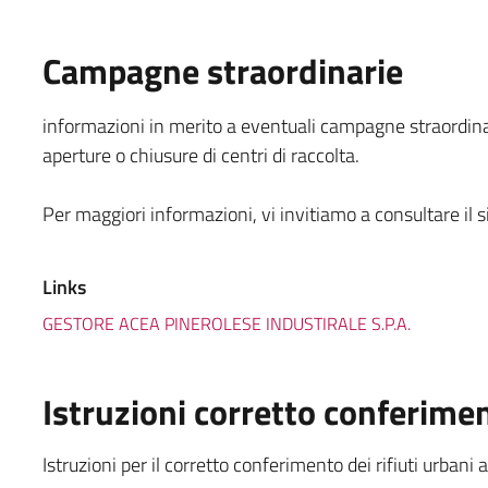
Campagne straordinarie
informazioni in merito a eventuali campagne straordinari
aperture o chiusure di centri di raccolta.
Per maggiori informazioni, vi invitiamo a consultare il s
Links
GESTORE ACEA PINEROLESE INDUSTIRALE S.P.A.
Istruzioni corretto conferime
Istruzioni per il corretto conferimento dei rifiuti urbani a