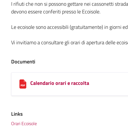
I rifiuti che non si possono gettare nei cassonetti stradal
devono essere conferiti presso le Ecoisole.
Le ecoisole sono accessibili (gratuitamente) in giorni ed o
Vi invitiamo a consultare gli orari di apertura delle ecoiso
Documenti
Calendario orari e raccolta
Links
Orari Ecoisole