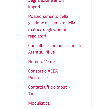
Segnalazione errori
importi
Posizionamento della
gestione nell'ambito della
matrice degli schemi
regolatori
Consulta le comunicazioni di
Arera sui rifiuti
Numero Verde
Consorzio ACEA
Pinerolese
Contatti ufficio tributi -
Tari
Modulistica