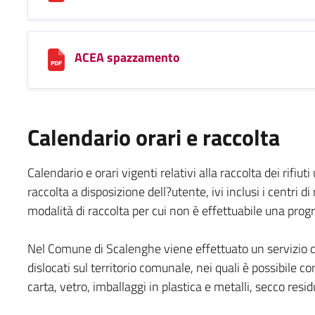
ACEA spazzamento
Calendario orari e raccolta
Calendario e orari vigenti relativi alla raccolta dei rifiut
raccolta a disposizione dell?utente, ivi inclusi i centri d
modalità di raccolta per cui non è effettuabile una pr
Nel Comune di Scalenghe viene effettuato un servizio di
dislocati sul territorio comunale, nei quali è possibile con
carta, vetro, imballaggi in plastica e metalli, secco resid