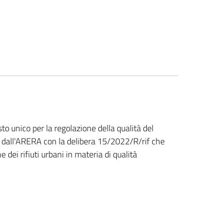
sto unico per la regolazione della qualità del
ato dall'ARERA con la delibera 15/2022/R/rif che
e dei rifiuti urbani in materia di qualità