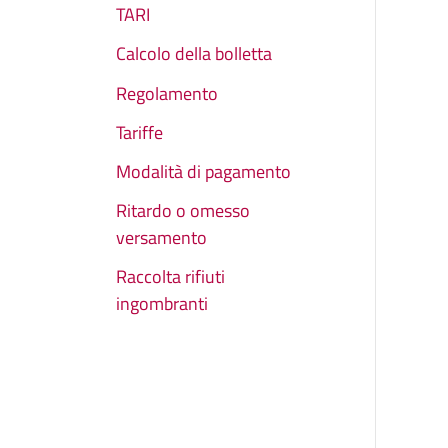
TARI
Calcolo della bolletta
Regolamento
Tariffe
Modalità di pagamento
Ritardo o omesso
versamento
Raccolta rifiuti
ingombranti