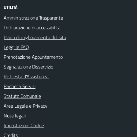
UTILITÀ
Amministrazione Trasparente
Dichiarazione di accessibilità
Piano di miglioramento del sito
Leggi le FAQ
Prenotazione Appuntamento
Segnalazione Disservizio
Richiesta d'Assistenza
Bacheca Servizi
Statuto Comunale
Area Legale e Privacy
Note legali
Impostazioni Cookie
Credits