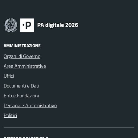
AMMINISTRAZIONE
Organi di Governo
Aree Amministrative
Uffici
Documenti e Dati
Enti e Fondazioni
Personale Amministrativo
Politici