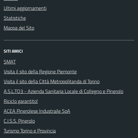
Ultimi aggiornamenti
Statistiche
Mappa del Sito
SITI AMICI
SMAT
Visita il sito della Regione Piemonte
Visita il sito della Città Metropolitanda di Torino
A.S.L.TO3 - Azienda Sanitaria Locale di Collegno e Pinerolo
Riciclo garantito!
ACEA Pinerolese Industraile SpA
C.I.S.S. Pinerolo
Turismo Torino e Provincia