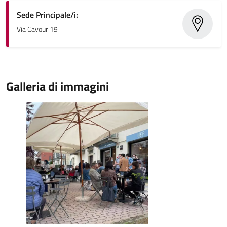
Sede Principale/i:
Via Cavour 19
Galleria di immagini