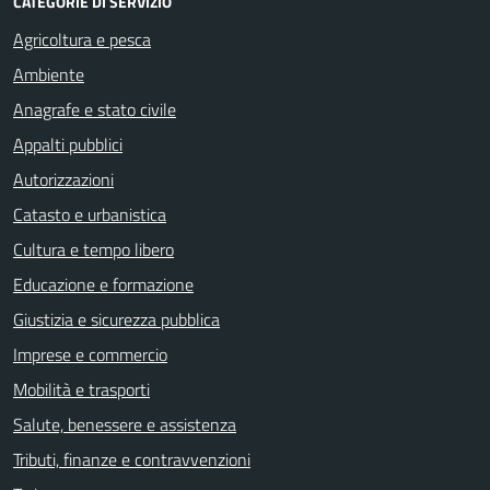
CATEGORIE DI SERVIZIO
Agricoltura e pesca
Ambiente
Anagrafe e stato civile
Appalti pubblici
Autorizzazioni
Catasto e urbanistica
Cultura e tempo libero
Educazione e formazione
Giustizia e sicurezza pubblica
Imprese e commercio
Mobilità e trasporti
Salute, benessere e assistenza
Tributi, finanze e contravvenzioni