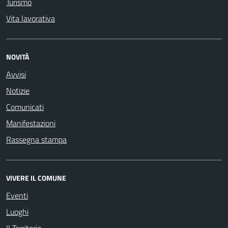
Turismo
Vita lavorativa
NOVITÀ
Avvisi
Notizie
Comunicati
Manifestazioni
Rassegna stampa
VIVERE IL COMUNE
Eventi
Luoghi