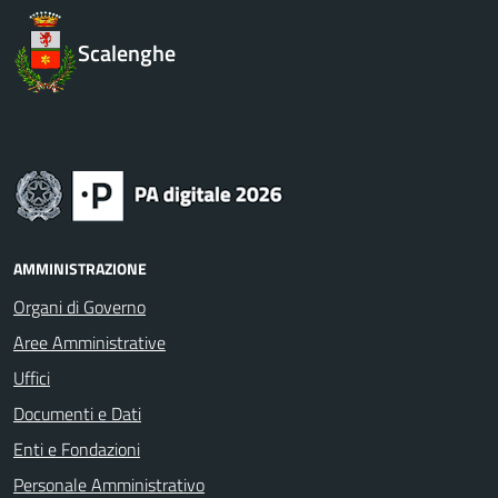
Scalenghe
AMMINISTRAZIONE
Organi di Governo
Aree Amministrative
Uffici
Documenti e Dati
Enti e Fondazioni
Personale Amministrativo