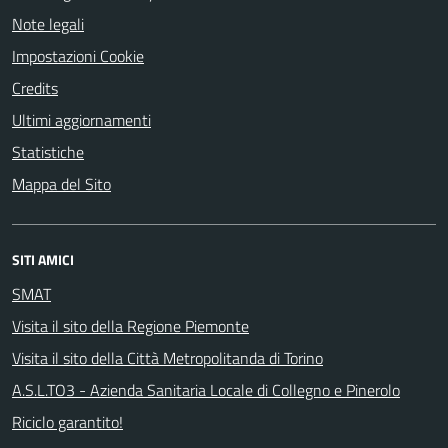
Note legali
Impostazioni Cookie
Credits
Ultimi aggiornamenti
Statistiche
Mappa del Sito
SITI AMICI
SMAT
Visita il sito della Regione Piemonte
Visita il sito della Città Metropolitanda di Torino
A.S.L.TO3 - Azienda Sanitaria Locale di Collegno e Pinerolo
Riciclo garantito!