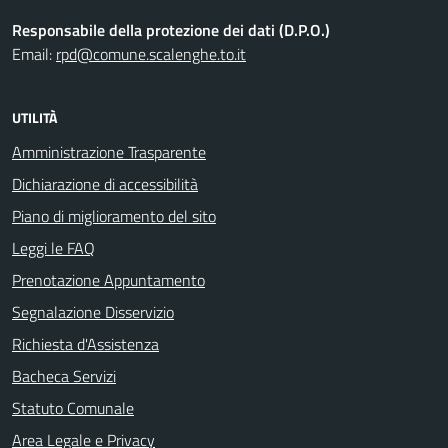
Responsabile della protezione dei dati (D.P.O.)
Email:
rpd@comune.scalenghe.to.it
UTILITÀ
Amministrazione Trasparente
Dichiarazione di accessibilità
Piano di miglioramento del sito
Leggi le FAQ
Prenotazione Appuntamento
Segnalazione Disservizio
Richiesta d'Assistenza
Bacheca Servizi
Statuto Comunale
Area Legale e Privacy