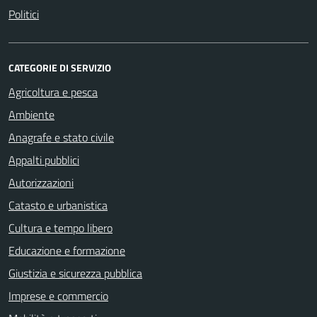
Politici
CATEGORIE DI SERVIZIO
Agricoltura e pesca
Ambiente
Anagrafe e stato civile
Appalti pubblici
Autorizzazioni
Catasto e urbanistica
Cultura e tempo libero
Educazione e formazione
Giustizia e sicurezza pubblica
Imprese e commercio