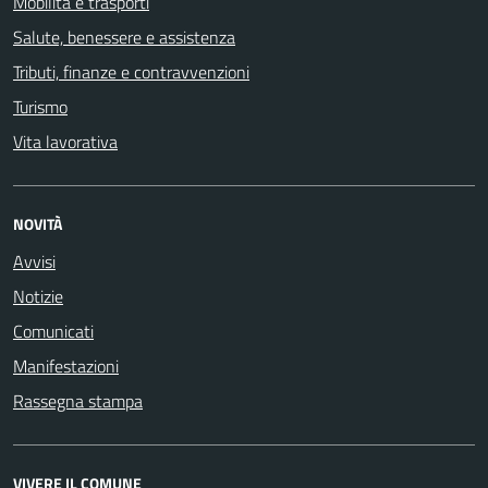
Mobilità e trasporti
Salute, benessere e assistenza
Tributi, finanze e contravvenzioni
Turismo
Vita lavorativa
NOVITÀ
Avvisi
Notizie
Comunicati
Manifestazioni
Rassegna stampa
VIVERE IL COMUNE