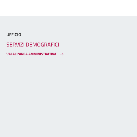
UFFICIO
SERVIZI DEMOGRAFICI
VAI ALL’AREA AMMINISTRATIVA