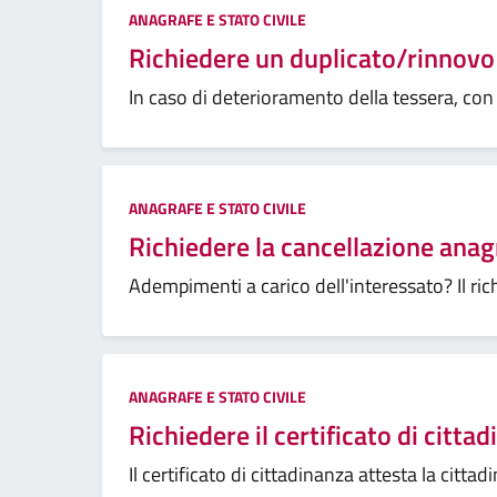
ANAGRAFE E STATO CIVILE
Richiedere un duplicato/rinnovo 
In caso di deterioramento della tessera, con co
ANAGRAFE E STATO CIVILE
Richiedere la cancellazione anag
Adempimenti a carico dell'interessato? Il ric
ANAGRAFE E STATO CIVILE
Richiedere il certificato di citta
Il certificato di cittadinanza attesta la citta