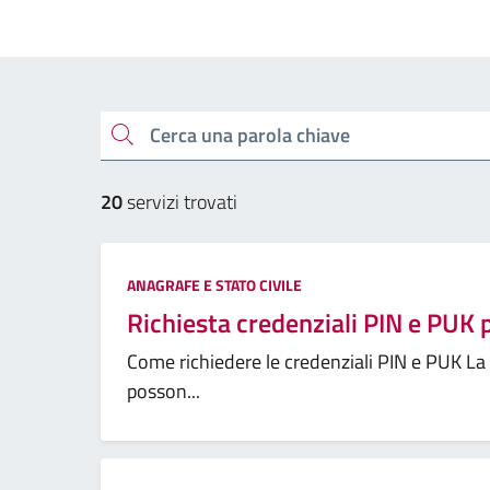
Cerca una parola chiave
20
servizi trovati
ANAGRAFE E STATO CIVILE
Richiesta credenziali PIN e PUK p
Come richiedere le credenziali PIN e PUK La ri
posson...