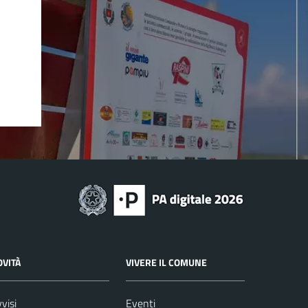
OVITÀ
VIVERE IL COMUNE
visi
Eventi