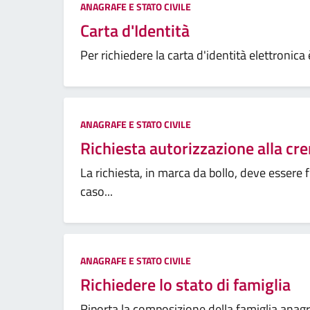
ANAGRAFE E STATO CIVILE
Carta d'Identità
Per richiedere la carta d'identità elettronica 
ANAGRAFE E STATO CIVILE
Richiesta autorizzazione alla c
La richiesta, in marca da bollo, deve essere 
caso...
ANAGRAFE E STATO CIVILE
Richiedere lo stato di famiglia
Riporta la composizione della famiglia anag