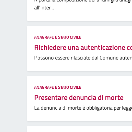
all'inter...
ANAGRAFE E STATO CIVILE
Richiedere una autenticazione c
Possono essere rilasciate dal Comune autenti
ANAGRAFE E STATO CIVILE
Presentare denuncia di morte
La denuncia di morte è obbligatoria per legge