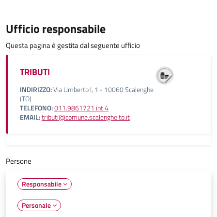
Ufficio responsabile
Questa pagina è gestita dal seguente ufficio
TRIBUTI
INDIRIZZO:
Via Umberto I, 1 - 10060 Scalenghe
(TO)
TELEFONO:
011.9861721 int 4
EMAIL:
tributi@comune.scalenghe.to.it
Persone
Responsabile
Personale