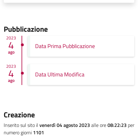
Pubblicazione
2023
4
Data Prima Pubblicazione
ago
2023
4
Data Ultima Modifica
ago
Creazione
Inserito sul sito il
venerdì 04 agosto 2023
alle ore
08:22:23
per
numero giorni
1101