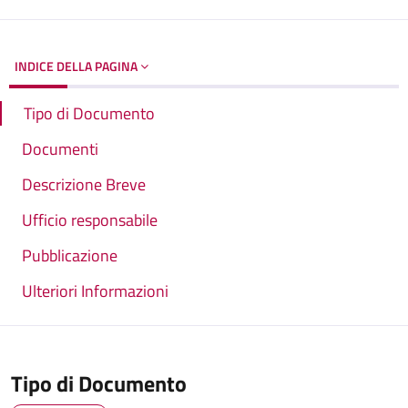
INDICE DELLA PAGINA
Tipo di Documento
Documenti
Descrizione Breve
Ufficio responsabile
Pubblicazione
Ulteriori Informazioni
Tipo di Documento