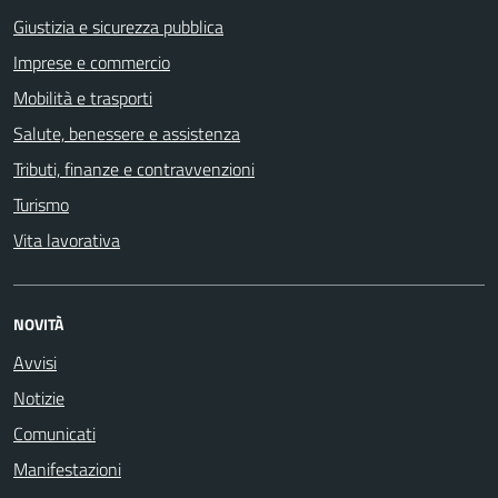
Giustizia e sicurezza pubblica
Imprese e commercio
Mobilità e trasporti
Salute, benessere e assistenza
Tributi, finanze e contravvenzioni
Turismo
Vita lavorativa
NOVITÀ
Avvisi
Notizie
Comunicati
Manifestazioni