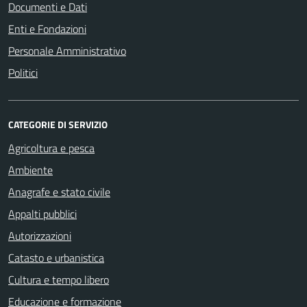
Documenti e Dati
Enti e Fondazioni
Personale Amministrativo
Politici
CATEGORIE DI SERVIZIO
Agricoltura e pesca
Ambiente
Anagrafe e stato civile
Appalti pubblici
Autorizzazioni
Catasto e urbanistica
Cultura e tempo libero
Educazione e formazione