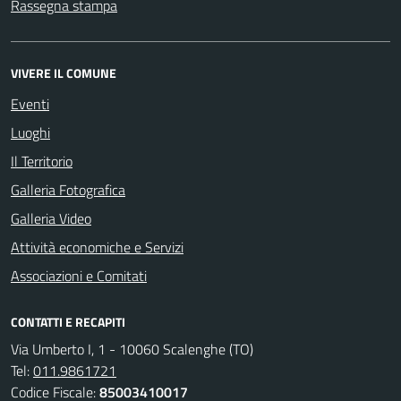
Rassegna stampa
VIVERE IL COMUNE
Eventi
Luoghi
Il Territorio
Galleria Fotografica
Galleria Video
Attività economiche e Servizi
Associazioni e Comitati
CONTATTI E RECAPITI
Via Umberto I, 1 - 10060 Scalenghe (TO)
Tel:
011.9861721
Codice Fiscale:
85003410017