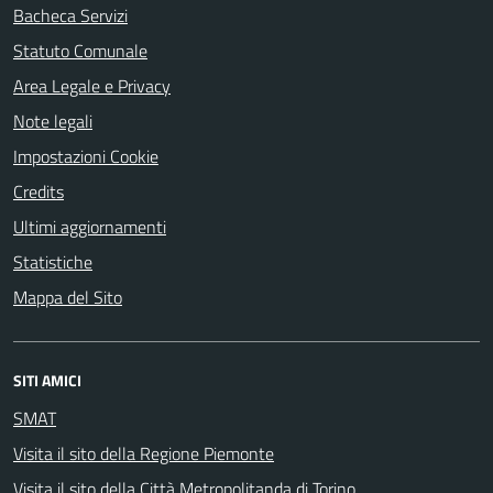
Bacheca Servizi
Statuto Comunale
Area Legale e Privacy
Note legali
Impostazioni Cookie
Credits
Ultimi aggiornamenti
Statistiche
Mappa del Sito
SITI AMICI
SMAT
Visita il sito della Regione Piemonte
Visita il sito della Città Metropolitanda di Torino