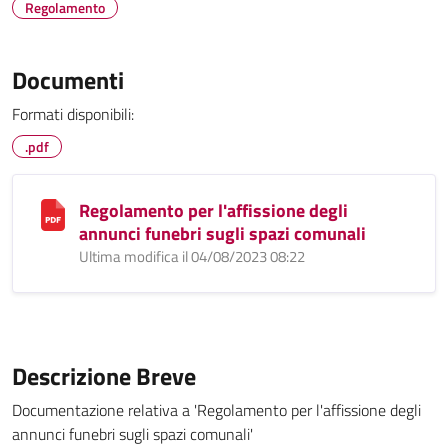
Regolamento
Documenti
Formati disponibili:
.pdf
Regolamento per l'affissione degli
annunci funebri sugli spazi comunali
Ultima modifica il 04/08/2023 08:22
Descrizione Breve
Documentazione relativa a 'Regolamento per l'affissione degli
annunci funebri sugli spazi comunali'