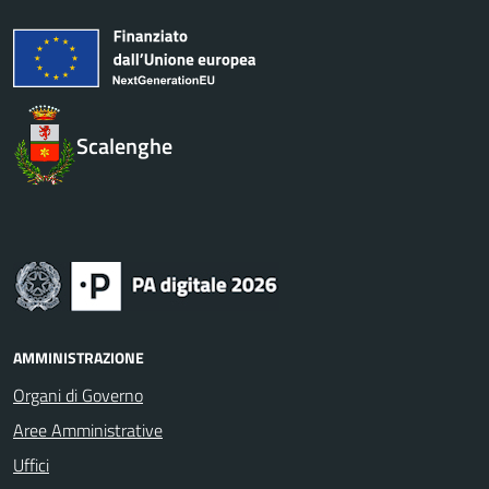
Scalenghe
AMMINISTRAZIONE
Organi di Governo
Aree Amministrative
Uffici