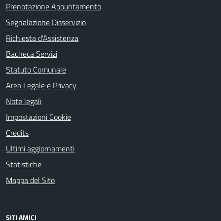
Prenotazione Appuntamento
Segnalazione Disservizio
Richiesta d'Assistenza
Bacheca Servizi
Statuto Comunale
Area Legale e Privacy
Note legali
Impostazioni Cookie
Credits
Ultimi aggiornamenti
Statistiche
Mappa del Sito
SITI AMICI