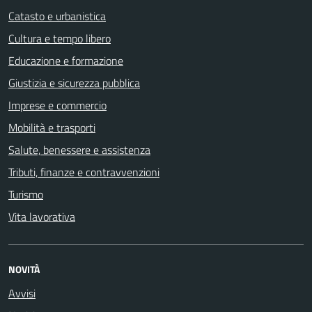
Catasto e urbanistica
Cultura e tempo libero
Educazione e formazione
Giustizia e sicurezza pubblica
Imprese e commercio
Mobilità e trasporti
Salute, benessere e assistenza
Tributi, finanze e contravvenzioni
Turismo
Vita lavorativa
NOVITÀ
Avvisi