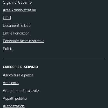
Organi di Governo
Aree Amministrative
Uffici
Documenti e Dati
Enti e Fondazioni
Personale Amministrativo
Politici
CATEGORIE DI SERVIZIO
Agricoltura e pesca
Ambiente
Anagrafe e stato civile
Appalti pubblici
Autorizzazioni