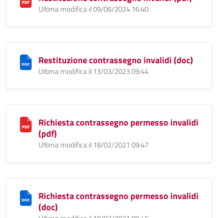
Ultima modifica il 09/06/2024 16:40
Restituzione contrassegno invalidi (doc)
Ultima modifica il 13/03/2023 09:44
Richiesta contrassegno permesso invalidi
(pdf)
Ultima modifica il 18/02/2021 09:47
Richiesta contrassegno permesso invalidi
(doc)