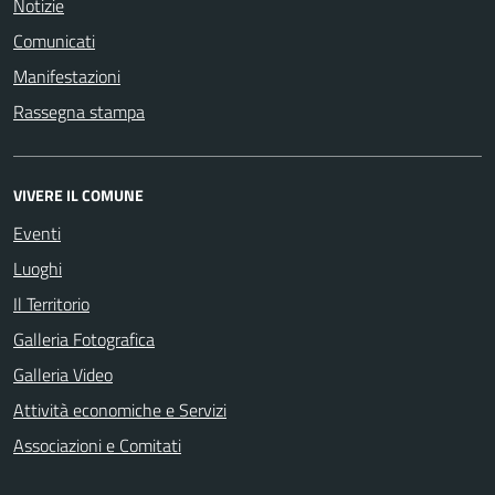
Notizie
Comunicati
Manifestazioni
Rassegna stampa
VIVERE IL COMUNE
Eventi
Luoghi
Il Territorio
Galleria Fotografica
Galleria Video
Attività economiche e Servizi
Associazioni e Comitati