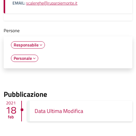
EMAIL:
scalenghe@ruparpiemonte.it
Persone
Responsabile
Personale
Pubblicazione
2021
18
Data Ultima Modifica
feb