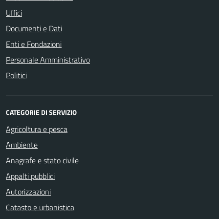
Uffici
Documenti e Dati
Enti e Fondazioni
Personale Amministrativo
Politici
CATEGORIE DI SERVIZIO
Agricoltura e pesca
Ambiente
Anagrafe e stato civile
Appalti pubblici
Autorizzazioni
Catasto e urbanistica