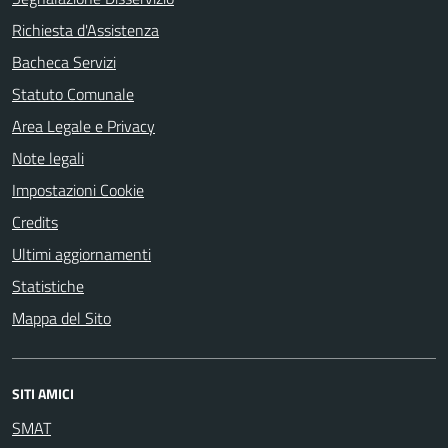
Richiesta d'Assistenza
Bacheca Servizi
Statuto Comunale
Area Legale e Privacy
Note legali
Impostazioni Cookie
Credits
Ultimi aggiornamenti
Statistiche
Mappa del Sito
SITI AMICI
SMAT