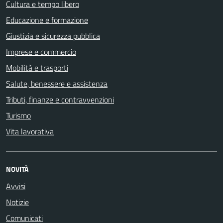
Cultura e tempo libero
Educazione e formazione
Giustizia e sicurezza pubblica
Imprese e commercio
Mobilità e trasporti
Salute, benessere e assistenza
Tributi, finanze e contravvenzioni
Turismo
Vita lavorativa
NOVITÀ
Avvisi
Notizie
Comunicati