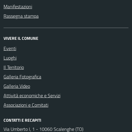
Manifestazioni
Rassegna stampa
VIVERE IL COMUNE
Eventi
Luoghi
Il Territorio
Galleria Fotografica
Galleria Video
Attività economiche e Servizi
Associazioni e Comitati
CONTATTI E RECAPITI
Via Umberto I, 1 - 10060 Scalenghe (TO)