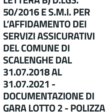
50/2016 E S.M.I. PER
L’AFFIDAMENTO DEI
SERVIZI ASSICURATIVI
DEL COMUNE DI
SCALENGHE DAL
31.07.2018 AL
31.07.2021 -
DOCUMENTAZIONE DI
GARA LOTTO 2 - POLIZZA