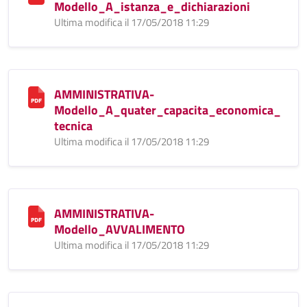
Modello_A_istanza_e_dichiarazioni
Ultima modifica il 17/05/2018 11:29
AMMINISTRATIVA-
Modello_A_quater_capacita_economica_
tecnica
Ultima modifica il 17/05/2018 11:29
AMMINISTRATIVA-
Modello_AVVALIMENTO
Ultima modifica il 17/05/2018 11:29