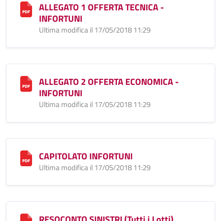
ALLEGATO 1 OFFERTA TECNICA -
INFORTUNI
Ultima modifica il 17/05/2018 11:29
ALLEGATO 2 OFFERTA ECONOMICA -
INFORTUNI
Ultima modifica il 17/05/2018 11:29
CAPITOLATO INFORTUNI
Ultima modifica il 17/05/2018 11:29
RESOCONTO SINISTRI (Tutti i Lotti)