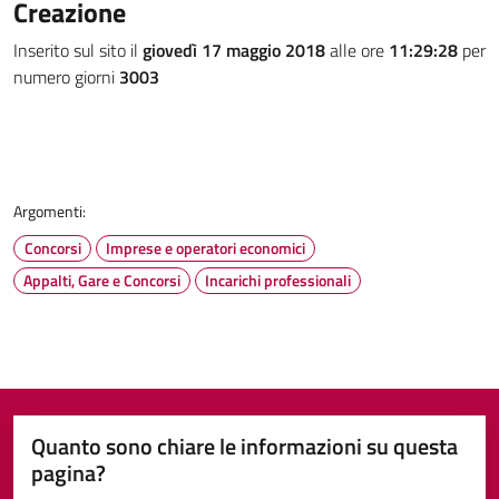
Creazione
Inserito sul sito il
giovedì 17 maggio 2018
alle ore
11:29:28
per
numero giorni
3003
Argomenti:
Concorsi
Imprese e operatori economici
Appalti, Gare e Concorsi
Incarichi professionali
Quanto sono chiare le informazioni su questa
pagina?