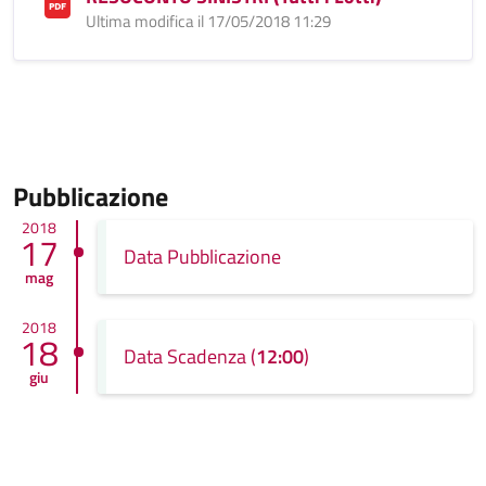
Ultima modifica il 17/05/2018 11:29
Pubblicazione
2018
17
Data Pubblicazione
mag
2018
18
Data Scadenza (
12:00
)
giu