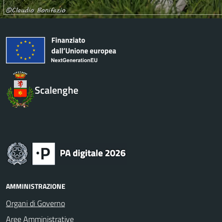
Scalenghe
AMMINISTRAZIONE
Organi di Governo
Aree Amministrative