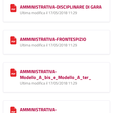
AMMINISTRATIVA-DISCIPLINARE DI GARA
Ultima modifica il 17/05/2018 11:29
AMMINISTRATIVA-FRONTESPIZIO
Ultima modifica il 17/05/2018 11:29
AMMINISTRATIVA-
Modello_A_bis_e_Modello_A_ter_
Ultima modifica il 17/05/2018 11:29
AMMINISTRATIVA-