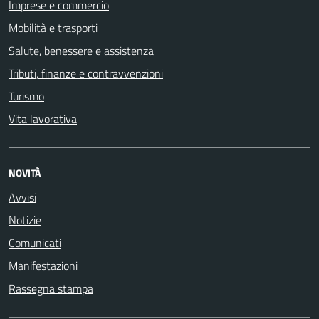
Imprese e commercio
Mobilità e trasporti
Salute, benessere e assistenza
Tributi, finanze e contravvenzioni
Turismo
Vita lavorativa
NOVITÀ
Avvisi
Notizie
Comunicati
Manifestazioni
Rassegna stampa