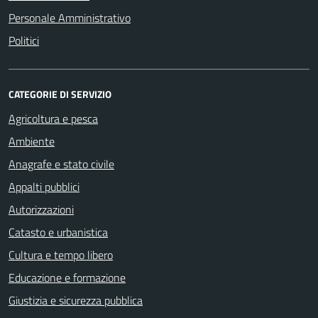
Personale Amministrativo
Politici
CATEGORIE DI SERVIZIO
Agricoltura e pesca
Ambiente
Anagrafe e stato civile
Appalti pubblici
Autorizzazioni
Catasto e urbanistica
Cultura e tempo libero
Educazione e formazione
Giustizia e sicurezza pubblica