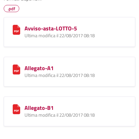
.pdf
Avviso-asta-LOTTO-5
Ultima modifica il 22/08/2017 08:18
Allegato-A1
Ultima modifica il 22/08/2017 08:18
Allegato-B1
Ultima modifica il 22/08/2017 08:18