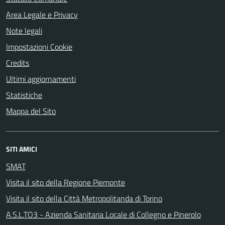
Area Legale e Privacy
Note legali
Impostazioni Cookie
Credits
Ultimi aggiornamenti
Statistiche
Mappa del Sito
SITI AMICI
SMAT
Visita il sito della Regione Piemonte
Visita il sito della Città Metropolitanda di Torino
A.S.L.TO3 - Azienda Sanitaria Locale di Collegno e Pinerolo