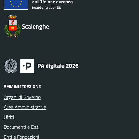
Scalenghe
AMMINISTRAZIONE
Organi di Governo
Aree Amministrative
Uffici
Documenti e Dati
Enti e Fondazioni