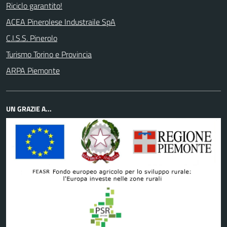
Riciclo garantito!
ACEA Pinerolese Industraile SpA
C.I.S.S. Pinerolo
Turismo Torino e Provincia
ARPA Piemonte
UN GRAZIE A...