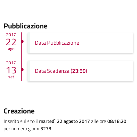
Pubblicazione
2017
22
Data Pubblicazione
ago
2017
13
Data Scadenza (
23:59
)
set
Creazione
Inserito sul sito il
martedì 22 agosto 2017
alle ore
08:18:20
per numero giorni
3273