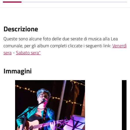
Descrizione
Queste sono alcune foto delle due serate di musica alla Lea
comunale, per gli album completi cliccate i seguenti link:
Venerdì
sera
-
Sabato sera"
Immagini