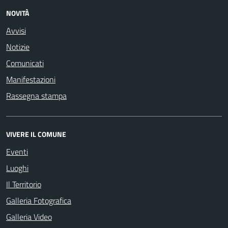
NOVITÀ
Avvisi
Notizie
Comunicati
Manifestazioni
Rassegna stampa
VIVERE IL COMUNE
Eventi
Luoghi
Il Territorio
Galleria Fotografica
Galleria Video