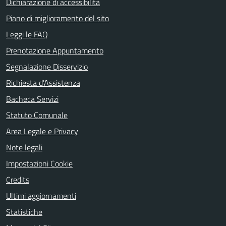
Dichiarazione di accessibilità
Piano di miglioramento del sito
Leggi le FAQ
Prenotazione Appuntamento
Segnalazione Disservizio
Richiesta d'Assistenza
Bacheca Servizi
Statuto Comunale
Area Legale e Privacy
Note legali
Impostazioni Cookie
Credits
Ultimi aggiornamenti
Statistiche