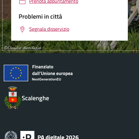
Prenota appuntamento
Problemi in città
Segnala disservizio
Scalenghe