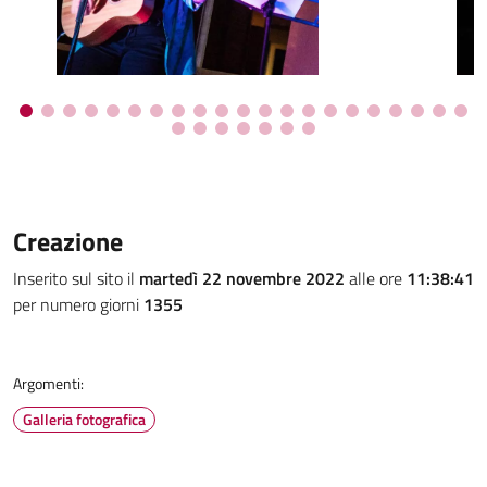
Creazione
Inserito sul sito il
martedì 22 novembre 2022
alle ore
11:38:41
per numero giorni
1355
Argomenti:
Galleria fotografica