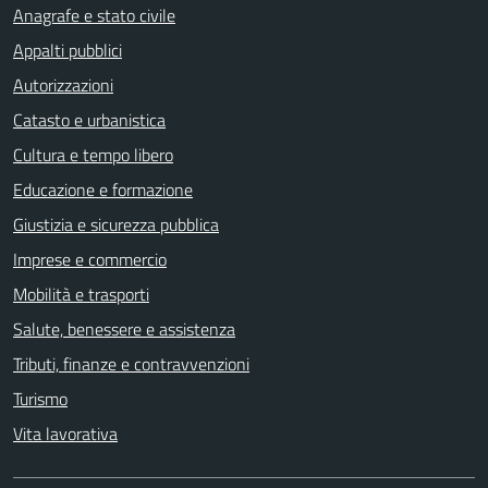
Anagrafe e stato civile
Appalti pubblici
Autorizzazioni
Catasto e urbanistica
Cultura e tempo libero
Educazione e formazione
Giustizia e sicurezza pubblica
Imprese e commercio
Mobilità e trasporti
Salute, benessere e assistenza
Tributi, finanze e contravvenzioni
Turismo
Vita lavorativa