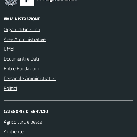
AMMINISTRAZIONE
Organi di Governo
Aree Amministrative
Uffici
Documenti e Dati
Enti e Fondazioni
Personale Amministrativo
Politici
CATEGORIE DI SERVIZIO
Agricoltura e pesca
Ambiente