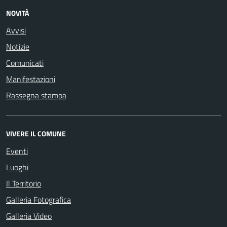
NOVITÀ
Avvisi
Notizie
Comunicati
Manifestazioni
Rassegna stampa
VIVERE IL COMUNE
Eventi
Luoghi
Il Territorio
Galleria Fotografica
Galleria Video