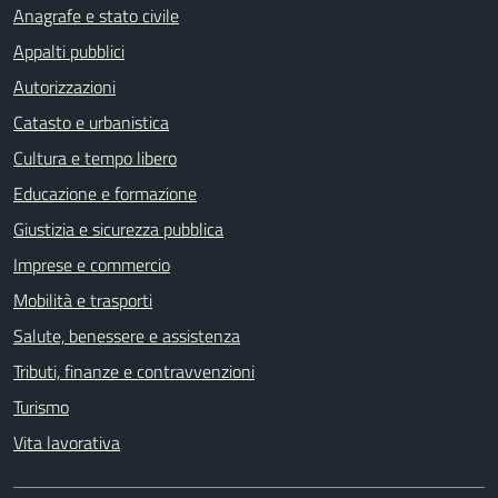
Anagrafe e stato civile
Appalti pubblici
Autorizzazioni
Catasto e urbanistica
Cultura e tempo libero
Educazione e formazione
Giustizia e sicurezza pubblica
Imprese e commercio
Mobilità e trasporti
Salute, benessere e assistenza
Tributi, finanze e contravvenzioni
Turismo
Vita lavorativa