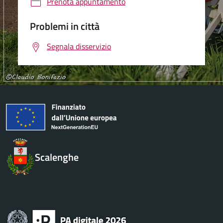
Prenota appuntamento
Problemi in città
Segnala disservizio
Scalenghe