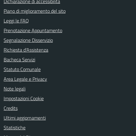
Dichiarazione di accessibilità
Piano di miglioramento del sito
Leggi le FAQ
Prenotazione Appuntamento
Segnalazione Disservizio
Richiesta d'Assistenza
Bacheca Servizi
Statuto Comunale
Area Legale e Privacy
Note legali
Impostazioni Cookie
Credits
Ultimi aggiornamenti
Statistiche