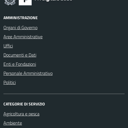
AMMINISTRAZIONE
Organi di Governo
Aree Amministrative
Uffici
Documenti e Dati
Enti e Fondazioni
Personale Amministrativo
Politici
CATEGORIE DI SERVIZIO
Agricoltura e pesca
Ambiente