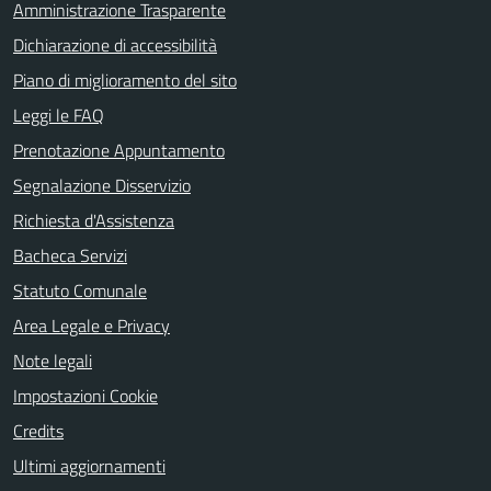
Amministrazione Trasparente
Dichiarazione di accessibilità
Piano di miglioramento del sito
Leggi le FAQ
Prenotazione Appuntamento
Segnalazione Disservizio
Richiesta d'Assistenza
Bacheca Servizi
Statuto Comunale
Area Legale e Privacy
Note legali
Impostazioni Cookie
Credits
Ultimi aggiornamenti