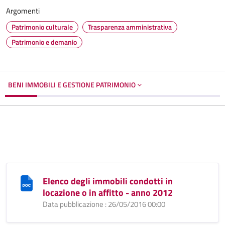
Argomenti
Patrimonio culturale
Trasparenza amministrativa
Patrimonio e demanio
BENI IMMOBILI E GESTIONE PATRIMONIO
Elenco degli immobili condotti in
locazione o in affitto - anno 2012
Data pubblicazione : 26/05/2016 00:00