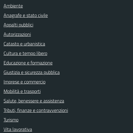
Ambiente
Anagrafe e stato civile
Appalti pubblici
Autorizzazioni
Catasto e urbanistica
Cultura e tempo libero
Educazione e formazione
Giustizia e sicurezza pubblica
Imprese e commercio
Mobilità e trasporti
Salute, benessere e assistenza
Tributi, finanze e contravvenzioni
Turismo
Vita lavorativa