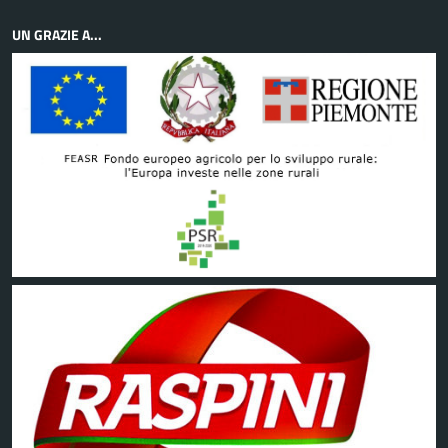
UN GRAZIE A...