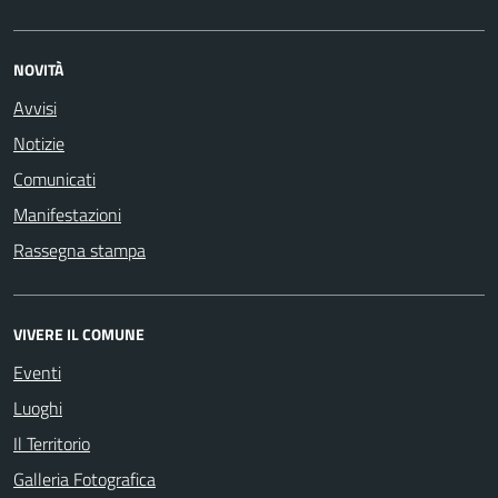
NOVITÀ
Avvisi
Notizie
Comunicati
Manifestazioni
Rassegna stampa
VIVERE IL COMUNE
Eventi
Luoghi
Il Territorio
Galleria Fotografica