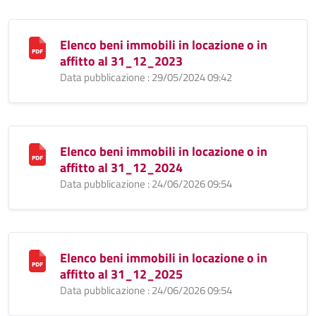
Elenco beni immobili in locazione o in
affitto al 31_12_2023
Data pubblicazione : 29/05/2024 09:42
Elenco beni immobili in locazione o in
affitto al 31_12_2024
Data pubblicazione : 24/06/2026 09:54
Elenco beni immobili in locazione o in
affitto al 31_12_2025
Data pubblicazione : 24/06/2026 09:54