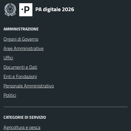
AMMINISTRAZIONE
Organi di Governo
Aree Amministrative
Uffici
Documenti e Dati
Enti e Fondazioni
Personale Amministrativo
Politici
CATEGORIE DI SERVIZIO
Agricoltura e pesca