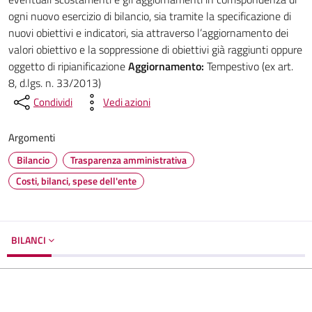
ogni nuovo esercizio di bilancio, sia tramite la specificazione di
nuovi obiettivi e indicatori, sia attraverso l’aggiornamento dei
valori obiettivo e la soppressione di obiettivi già raggiunti oppure
oggetto di ripianificazione
Aggiornamento:
Tempestivo (ex art.
8, d.lgs. n. 33/2013)
Condividi
Vedi azioni
Argomenti
Bilancio
Trasparenza amministrativa
Costi, bilanci, spese dell'ente
BILANCI