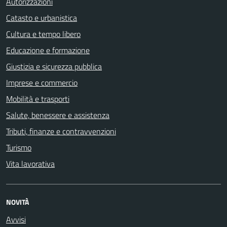
Autorizzazioni
Catasto e urbanistica
Cultura e tempo libero
Educazione e formazione
Giustizia e sicurezza pubblica
Imprese e commercio
Mobilità e trasporti
Salute, benessere e assistenza
Tributi, finanze e contravvenzioni
Turismo
Vita lavorativa
NOVITÀ
Avvisi