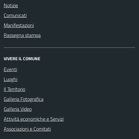
Notizie
Comunicati
Manifestazioni
Rassegna stampa
VIVERE IL COMUNE
Eventi
Luoghi
Il Territorio
Galleria Fotografica
Galleria Video
Attività economiche e Servizi
Associazioni e Comitati