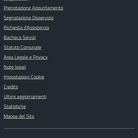
Prenotazione Appuntamento
Segnalazione Disservizio
Richiesta d'Assistenza
Bacheca Servizi
Statuto Comunale
Area Legale e Privacy
Note legali
Impostazioni Cookie
Credits
Ultimi aggiornamenti
Statistiche
Mappa del Sito