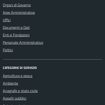
Organi di Governo
Aree Amministrative
Uffici
Documenti e Dati
Enti e Fondazioni
Personale Amministrativo
Politici
CATEGORIE DI SERVIZIO
Agricoltura e pesca
Ambiente
Anagrafe e stato civile
Appalti pubblici