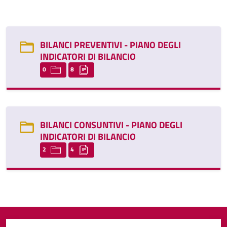
BILANCI PREVENTIVI - PIANO DEGLI
INDICATORI DI BILANCIO
0
8
BILANCI CONSUNTIVI - PIANO DEGLI
INDICATORI DI BILANCIO
2
4