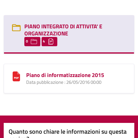
PIANO INTEGRATO DI ATTIVITA' E
ORGANIZZAZIONE
0
4
Piano di informatizzazione 2015
Data pubblicazione : 26/05/2016 00:00
Quanto sono chiare le informazioni su questa