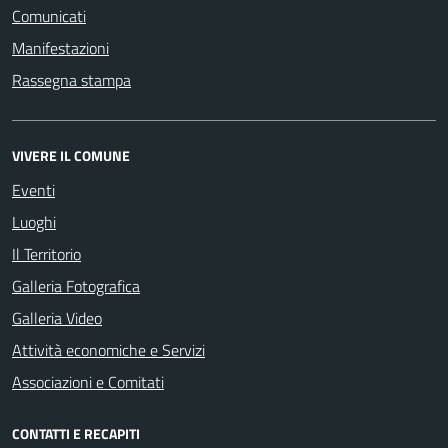
Comunicati
Manifestazioni
Rassegna stampa
VIVERE IL COMUNE
Eventi
Luoghi
Il Territorio
Galleria Fotografica
Galleria Video
Attività economiche e Servizi
Associazioni e Comitati
CONTATTI E RECAPITI