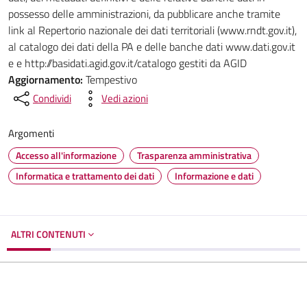
possesso delle amministrazioni, da pubblicare anche tramite
link al Repertorio nazionale dei dati territoriali (www.rndt.gov.it),
al catalogo dei dati della PA e delle banche dati www.dati.gov.it
e e http://basidati.agid.gov.it/catalogo gestiti da AGID
Aggiornamento:
Tempestivo
Condividi
Vedi azioni
Argomenti
Accesso all'informazione
Trasparenza amministrativa
Informatica e trattamento dei dati
Informazione e dati
ALTRI CONTENUTI