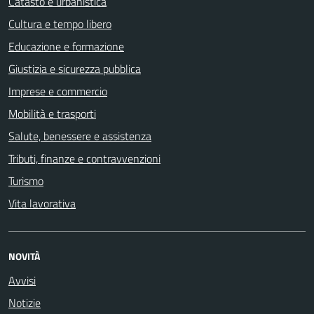
Catasto e urbanistica
Cultura e tempo libero
Educazione e formazione
Giustizia e sicurezza pubblica
Imprese e commercio
Mobilità e trasporti
Salute, benessere e assistenza
Tributi, finanze e contravvenzioni
Turismo
Vita lavorativa
NOVITÀ
Avvisi
Notizie