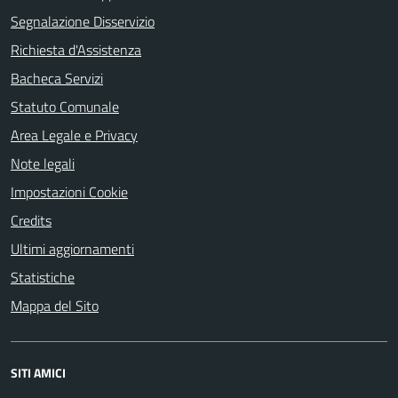
Segnalazione Disservizio
Richiesta d'Assistenza
Bacheca Servizi
Statuto Comunale
Area Legale e Privacy
Note legali
Impostazioni Cookie
Credits
Ultimi aggiornamenti
Statistiche
Mappa del Sito
SITI AMICI