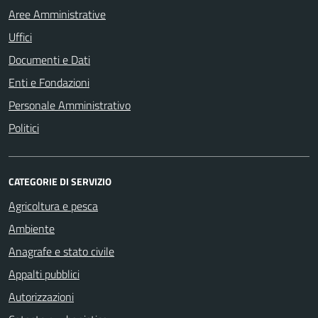
Aree Amministrative
Uffici
Documenti e Dati
Enti e Fondazioni
Personale Amministrativo
Politici
CATEGORIE DI SERVIZIO
Agricoltura e pesca
Ambiente
Anagrafe e stato civile
Appalti pubblici
Autorizzazioni