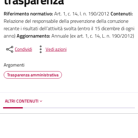
Riferimento normativo:
Art. 1, c. 14, l. n. 190/2012
Contenuti:
Relazione del responsabile della prevenzione della corruzione
recante i risultati dell’attività svolta (entro il 15 dicembre di ogni
anno)
Aggiornamento:
Annuale (ex art. 1, c. 14, L. n. 190/2012)
Condividi
Vedi azioni
Argomenti
Trasparenza amministrativa
ALTRI CONTENUTI