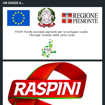
UN GRAZIE A...