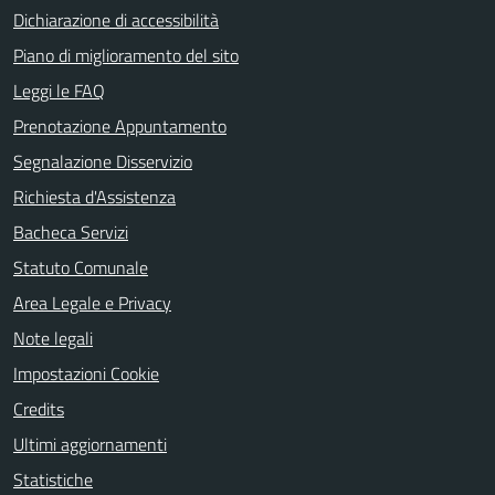
Dichiarazione di accessibilità
Piano di miglioramento del sito
Leggi le FAQ
Prenotazione Appuntamento
Segnalazione Disservizio
Richiesta d'Assistenza
Bacheca Servizi
Statuto Comunale
Area Legale e Privacy
Note legali
Impostazioni Cookie
Credits
Ultimi aggiornamenti
Statistiche