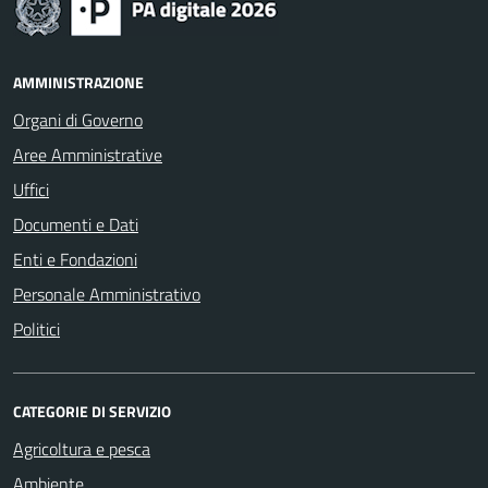
AMMINISTRAZIONE
Organi di Governo
Aree Amministrative
Uffici
Documenti e Dati
Enti e Fondazioni
Personale Amministrativo
Politici
CATEGORIE DI SERVIZIO
Agricoltura e pesca
Ambiente