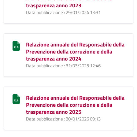
trasparenza anno 2023
Data pubblicazione : 29/01/2024 13:31
Relazione annuale del Responsabile della
Prevenzione della corruzione e della
trasparenza anno 2024
Data pubblicazione : 31/03/2025 12:46
Relazione annuale del Responsabile della
Prevenzione della corruzione e della
trasparenza anno 2025
Data pubblicazione : 30/01/2026 09:13