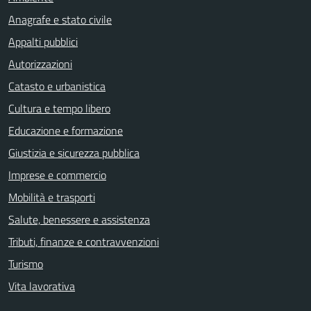
Anagrafe e stato civile
Appalti pubblici
Autorizzazioni
Catasto e urbanistica
Cultura e tempo libero
Educazione e formazione
Giustizia e sicurezza pubblica
Imprese e commercio
Mobilità e trasporti
Salute, benessere e assistenza
Tributi, finanze e contravvenzioni
Turismo
Vita lavorativa