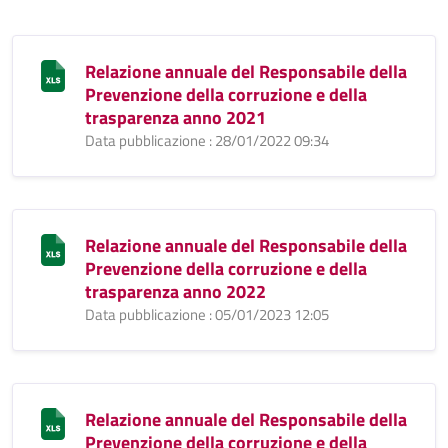
Relazione annuale del Responsabile della
Prevenzione della corruzione e della
trasparenza anno 2021
Data pubblicazione : 28/01/2022 09:34
Relazione annuale del Responsabile della
Prevenzione della corruzione e della
trasparenza anno 2022
Data pubblicazione : 05/01/2023 12:05
Relazione annuale del Responsabile della
Prevenzione della corruzione e della