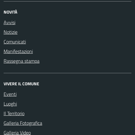
NOVITÀ
Avvisi
Notizie
Comunicati
Manifestazioni
Rassegna stampa
VIVERE IL COMUNE
Eventi
Luoghi
Il Territorio
Galleria Fotografica
Galleria Video