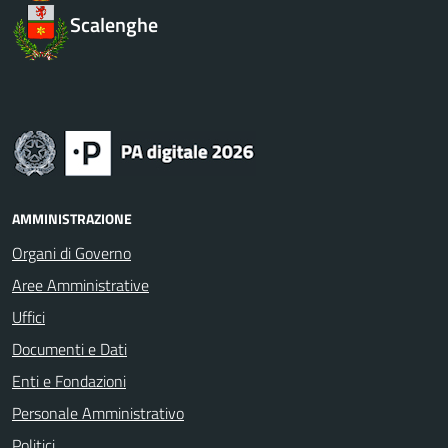
Scalenghe
AMMINISTRAZIONE
Organi di Governo
Aree Amministrative
Uffici
Documenti e Dati
Enti e Fondazioni
Personale Amministrativo
Politici