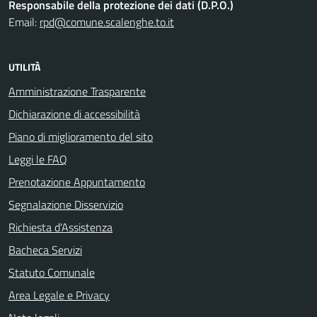
Responsabile della protezione dei dati (D.P.O.)
Email:
rpd@comune.scalenghe.to.it
UTILITÀ
Amministrazione Trasparente
Dichiarazione di accessibilità
Piano di miglioramento del sito
Leggi le FAQ
Prenotazione Appuntamento
Segnalazione Disservizio
Richiesta d'Assistenza
Bacheca Servizi
Statuto Comunale
Area Legale e Privacy