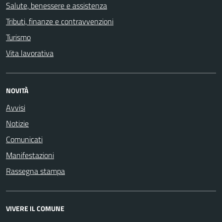
Salute, benessere e assistenza
Tributi, finanze e contravvenzioni
Turismo
Vita lavorativa
NOVITÀ
Avvisi
Notizie
Comunicati
Manifestazioni
Rassegna stampa
VIVERE IL COMUNE