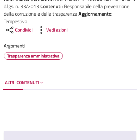
d.lgs. n. 33/2013
Contenuti:
Responsabile della prevenzione
della corruzione e della trasparenza
Aggiornamento:
Tempestivo
Condividi
Vedi azioni
Argomenti
Trasparenza amministrativa
ALTRI CONTENUTI