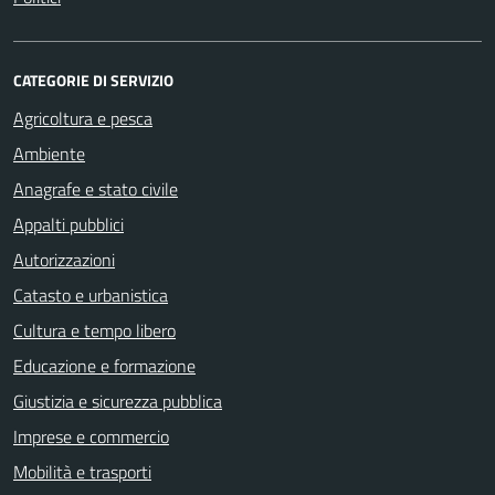
CATEGORIE DI SERVIZIO
Agricoltura e pesca
Ambiente
Anagrafe e stato civile
Appalti pubblici
Autorizzazioni
Catasto e urbanistica
Cultura e tempo libero
Educazione e formazione
Giustizia e sicurezza pubblica
Imprese e commercio
Mobilità e trasporti