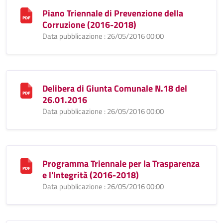
Piano Triennale di Prevenzione della
Corruzione (2016-2018)
Data pubblicazione : 26/05/2016 00:00
Delibera di Giunta Comunale N.18 del
26.01.2016
Data pubblicazione : 26/05/2016 00:00
Programma Triennale per la Trasparenza
e l'Integrità (2016-2018)
Data pubblicazione : 26/05/2016 00:00