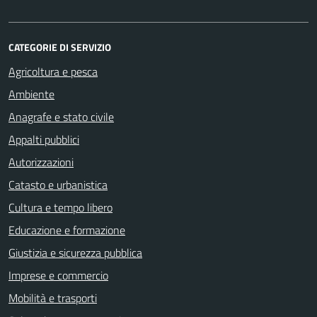
CATEGORIE DI SERVIZIO
Agricoltura e pesca
Ambiente
Anagrafe e stato civile
Appalti pubblici
Autorizzazioni
Catasto e urbanistica
Cultura e tempo libero
Educazione e formazione
Giustizia e sicurezza pubblica
Imprese e commercio
Mobilità e trasporti