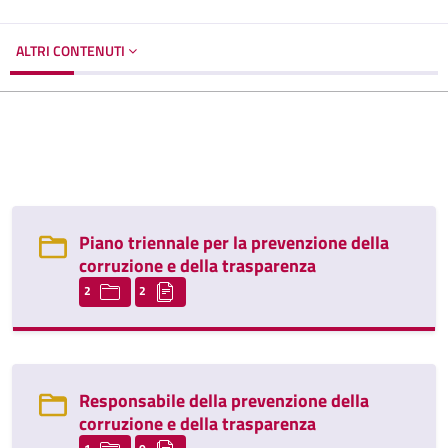
ALTRI CONTENUTI
Piano triennale per la prevenzione della
corruzione e della trasparenza
2
2
Responsabile della prevenzione della
corruzione e della trasparenza