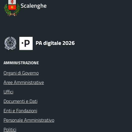
Scalenghe
AMMINISTRAZIONE
Organi di Governo
Aree Amministrative
Uffici
Documenti e Dati
Enti e Fondazioni
Personale Amministrativo
Politici