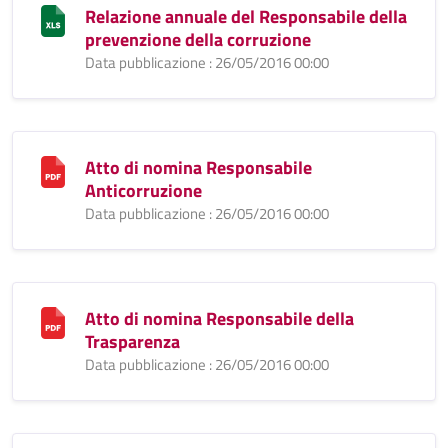
Relazione annuale del Responsabile della
prevenzione della corruzione
Data pubblicazione : 26/05/2016 00:00
Atto di nomina Responsabile
Anticorruzione
Data pubblicazione : 26/05/2016 00:00
Atto di nomina Responsabile della
Trasparenza
Data pubblicazione : 26/05/2016 00:00