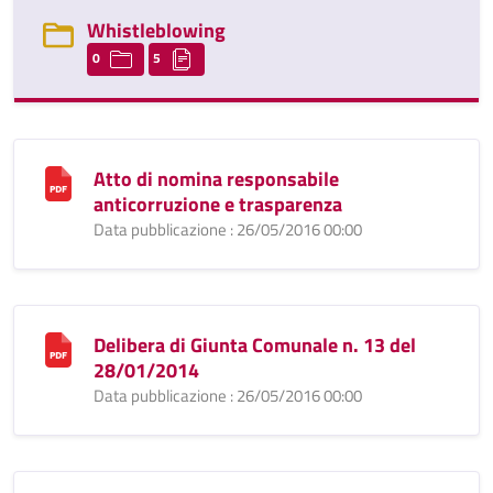
Whistleblowing
0
5
Atto di nomina responsabile
anticorruzione e trasparenza
Data pubblicazione : 26/05/2016 00:00
Delibera di Giunta Comunale n. 13 del
28/01/2014
Data pubblicazione : 26/05/2016 00:00