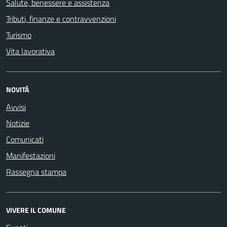
Salute, benessere e assistenza
Tributi, finanze e contravvenzioni
Turismo
Vita lavorativa
NOVITÀ
Avvisi
Notizie
Comunicati
Manifestazioni
Rassegna stampa
VIVERE IL COMUNE