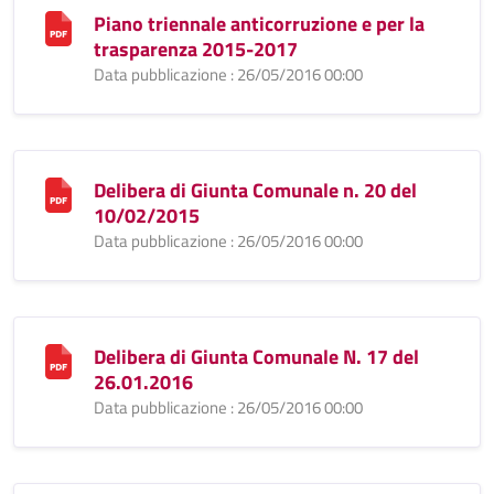
Piano triennale anticorruzione e per la
trasparenza 2015-2017
Data pubblicazione : 26/05/2016 00:00
Delibera di Giunta Comunale n. 20 del
10/02/2015
Data pubblicazione : 26/05/2016 00:00
Delibera di Giunta Comunale N. 17 del
26.01.2016
Data pubblicazione : 26/05/2016 00:00