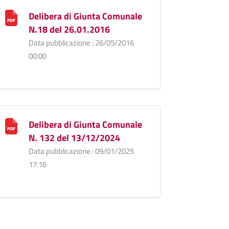
Delibera di Giunta Comunale
N.18 del 26.01.2016
Data pubblicazione : 26/05/2016
00:00
Delibera di Giunta Comunale
N. 132 del 13/12/2024
Data pubblicazione : 09/01/2025
17:16