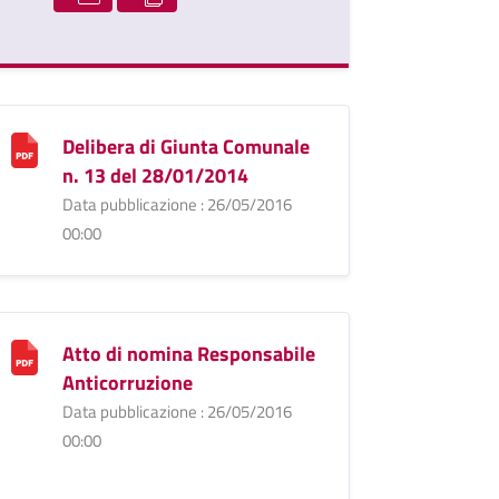
Delibera di Giunta Comunale
n. 13 del 28/01/2014
Data pubblicazione : 26/05/2016
00:00
Atto di nomina Responsabile
Anticorruzione
Data pubblicazione : 26/05/2016
00:00