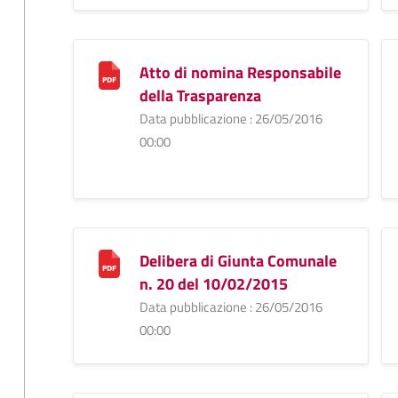
Atto di nomina Responsabile
della Trasparenza
Data pubblicazione : 26/05/2016
00:00
Delibera di Giunta Comunale
n. 20 del 10/02/2015
Data pubblicazione : 26/05/2016
00:00