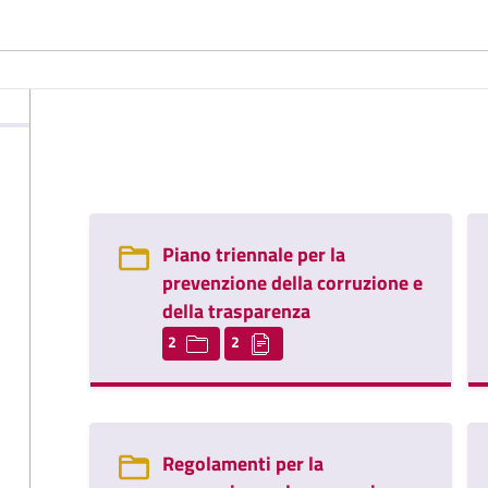
Piano triennale per la
prevenzione della corruzione e
della trasparenza
2
2
Regolamenti per la