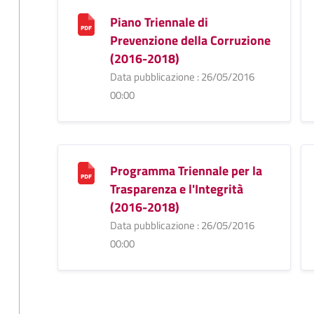
Piano Triennale di
Prevenzione della Corruzione
(2016-2018)
Data pubblicazione : 26/05/2016
00:00
Programma Triennale per la
Trasparenza e l'Integrità
(2016-2018)
Data pubblicazione : 26/05/2016
00:00