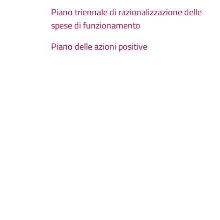
Piano triennale di razionalizzazione delle
spese di funzionamento
Piano delle azioni positive