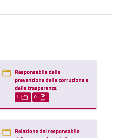
Responsabile della
prevenzione della corruzione e
della trasparenza
1
0
Relazione del responsabile