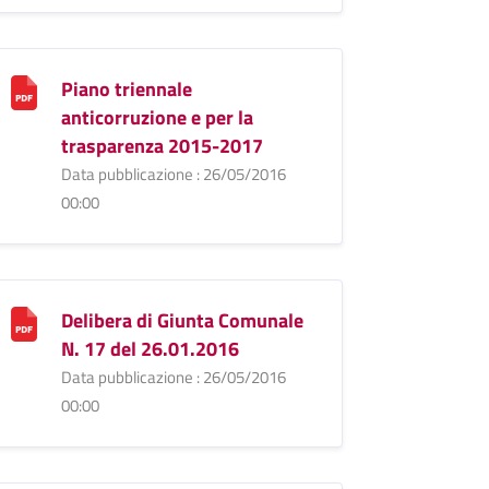
Piano triennale
anticorruzione e per la
trasparenza 2015-2017
Data pubblicazione : 26/05/2016
00:00
Delibera di Giunta Comunale
N. 17 del 26.01.2016
Data pubblicazione : 26/05/2016
00:00