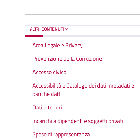
ALTRI CONTENUTI
Area Legale e Privacy
Prevenzione della Corruzione
Accesso civico
Accessibilità e Catalogo dei dati, metadati e
banche dati
Dati ulteriori
Incarichi a dipendenti e soggetti privati
Spese di rappresentanza