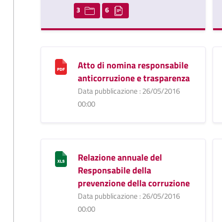
3
6
Atto di nomina responsabile
anticorruzione e trasparenza
Data pubblicazione : 26/05/2016
00:00
Relazione annuale del
Responsabile della
prevenzione della corruzione
Data pubblicazione : 26/05/2016
00:00