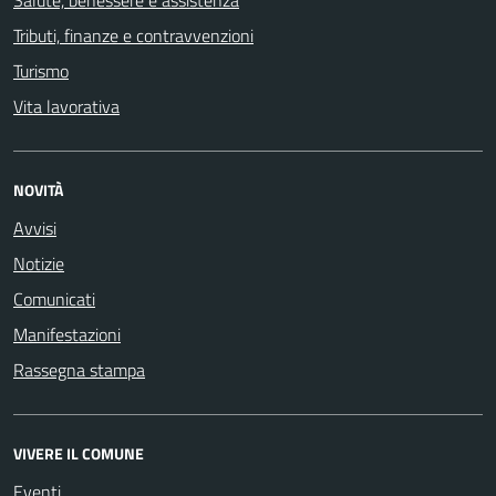
Tributi, finanze e contravvenzioni
Turismo
Vita lavorativa
NOVITÀ
Avvisi
Notizie
Comunicati
Manifestazioni
Rassegna stampa
VIVERE IL COMUNE
Eventi