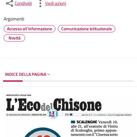
Condividi
Vedi azioni
Argomenti
Accesso all'informazione
Comunicazione istituzionale
Novità
INDICE DELLA PAGINA