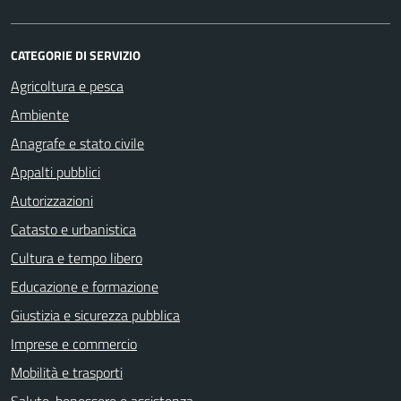
CATEGORIE DI SERVIZIO
Agricoltura e pesca
Ambiente
Anagrafe e stato civile
Appalti pubblici
Autorizzazioni
Catasto e urbanistica
Cultura e tempo libero
Educazione e formazione
Giustizia e sicurezza pubblica
Imprese e commercio
Mobilità e trasporti
Salute, benessere e assistenza