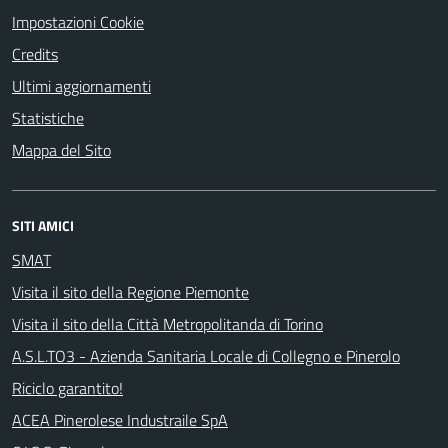
Impostazioni Cookie
Credits
Ultimi aggiornamenti
Statistiche
Mappa del Sito
SITI AMICI
SMAT
Visita il sito della Regione Piemonte
Visita il sito della Città Metropolitanda di Torino
A.S.L.TO3 - Azienda Sanitaria Locale di Collegno e Pinerolo
Riciclo garantito!
ACEA Pinerolese Industraile SpA