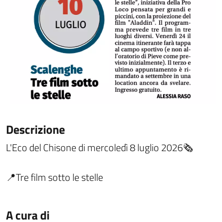
Descrizione
L'Eco del Chisone di mercoledì 8 luglio 2026🗞
📍Tre film sotto le stelle
A cura di