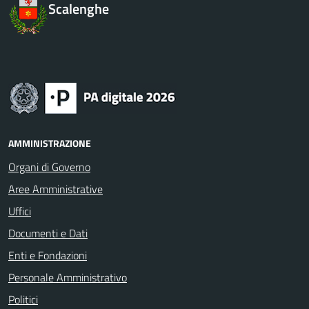
Scalenghe
AMMINISTRAZIONE
Organi di Governo
Aree Amministrative
Uffici
Documenti e Dati
Enti e Fondazioni
Personale Amministrativo
Politici