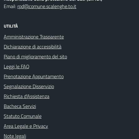
Email:
rpd@comune.scalenghe.to.it
UTILITÀ
Amministrazione Trasparente
Dichiarazione di accessibilità
Piano di miglioramento del sito
Leggi le FAQ
Prenotazione Appuntamento
Segnalazione Disservizio
Richiesta d'Assistenza
Bacheca Servizi
Statuto Comunale
Area Legale e Privacy
Note legali