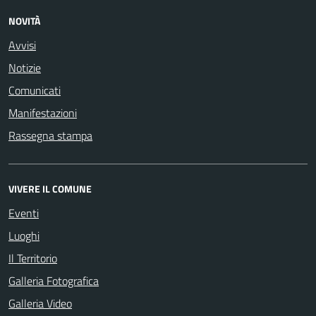
NOVITÀ
Avvisi
Notizie
Comunicati
Manifestazioni
Rassegna stampa
VIVERE IL COMUNE
Eventi
Luoghi
Il Territorio
Galleria Fotografica
Galleria Video