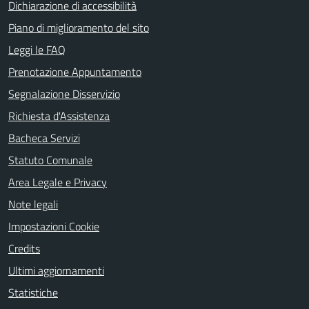
Dichiarazione di accessibilità
Piano di miglioramento del sito
Leggi le FAQ
Prenotazione Appuntamento
Segnalazione Disservizio
Richiesta d'Assistenza
Bacheca Servizi
Statuto Comunale
Area Legale e Privacy
Note legali
Impostazioni Cookie
Credits
Ultimi aggiornamenti
Statistiche