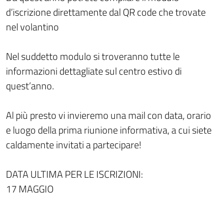
d’iscrizione direttamente dal QR code che trovate
nel volantino
Nel suddetto modulo si troveranno tutte le
informazioni dettagliate sul centro estivo di
quest’anno.
Al più presto vi invieremo una mail con data, orario
e luogo della prima riunione informativa, a cui siete
caldamente invitati a partecipare!
DATA ULTIMA PER LE ISCRIZIONI:
17 MAGGIO