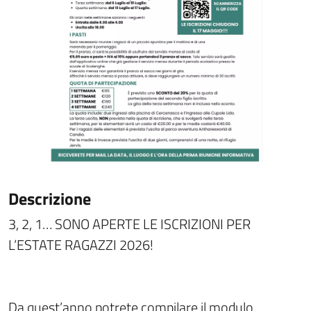
Descrizione
3, 2, 1… SONO APERTE LE ISCRIZIONI PER
L’ESTATE RAGAZZI 2026!
Da quest’anno potrete compilare il modulo