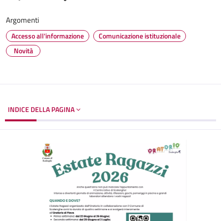
Argomenti
Accesso all'informazione
Comunicazione istituzionale
Novità
INDICE DELLA PAGINA