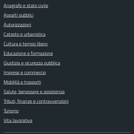
Anagrafe e stato civile
Appalti pubblici
Autorizzazioni
Catasto e urbanistica
Cultura e tempo libero
Educazione e formazione
Giustizia e sicurezza pubblica
Imprese e commercio
Mobilità e trasporti
Salute, benessere e assistenza
Tributi, finanze e contravvenzioni
Turismo
Vita lavorativa