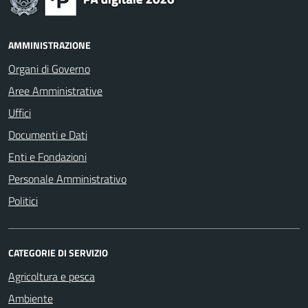
AMMINISTRAZIONE
Organi di Governo
Aree Amministrative
Uffici
Documenti e Dati
Enti e Fondazioni
Personale Amministrativo
Politici
CATEGORIE DI SERVIZIO
Agricoltura e pesca
Ambiente