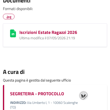
Documenti
Formati disponibili:
.jpg
Iscrizioni Estate Ragazzi 2026
Ultima modifica il 07/05/2026 21:19
A cura di
Questa pagina è gestita dal seguente ufficio
SEGRETERIA - PROTOCOLLO
INDIRIZZO:
Via Umberto I, 1 - 10060 Scalenghe
(TO)