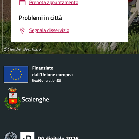
Prenota appuntamento
Problemi in città
Segnala disservizio
Scalenghe