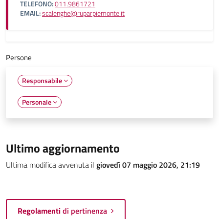
TELEFONO:
011.9861721
EMAIL:
scalenghe@ruparpiemonte.it
Persone
Responsabile
Personale
Ultimo aggiornamento
Ultima modifica avvenuta il
giovedì 07 maggio 2026, 21:19
Regolamenti
di pertinenza