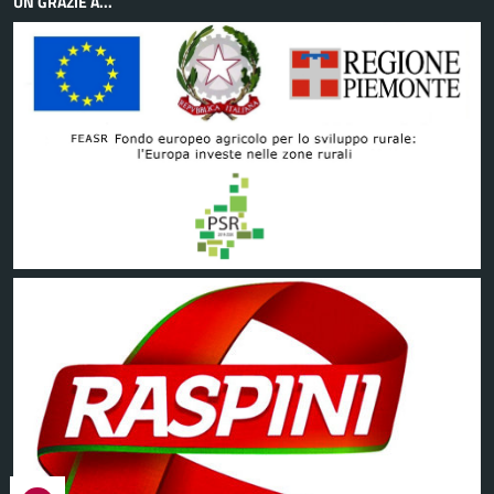
UN GRAZIE A...