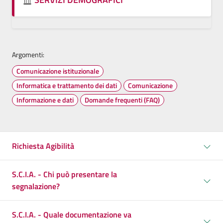
Argomenti:
Comunicazione istituzionale
Informatica e trattamento dei dati
Comunicazione
Informazione e dati
Domande frequenti (FAQ)
Richiesta Agibilità
S.C.I.A. - Chi può presentare la
segnalazione?
S.C.I.A. - Quale documentazione va