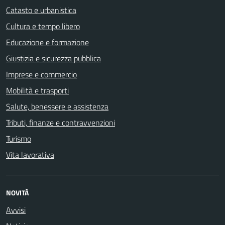
Catasto e urbanistica
Cultura e tempo libero
Educazione e formazione
Giustizia e sicurezza pubblica
Imprese e commercio
Mobilità e trasporti
Salute, benessere e assistenza
Tributi, finanze e contravvenzioni
Turismo
Vita lavorativa
NOVITÀ
Avvisi