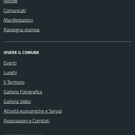
Notizie
Comunicati
Manifestazioni
Rassegna stampa
VIVERE IL COMUNE
Eventi
Luoghi
Il Territorio
Galleria Fotografica
Galleria Video
Attività economiche e Servizi
Associazioni e Comitati