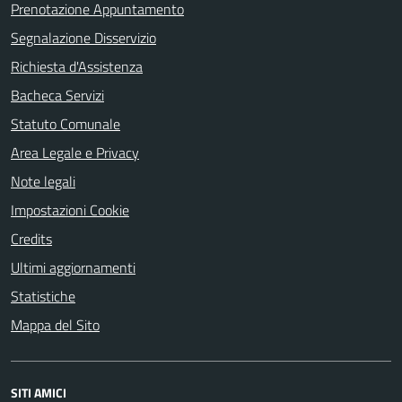
Prenotazione Appuntamento
Segnalazione Disservizio
Richiesta d'Assistenza
Bacheca Servizi
Statuto Comunale
Area Legale e Privacy
Note legali
Impostazioni Cookie
Credits
Ultimi aggiornamenti
Statistiche
Mappa del Sito
SITI AMICI