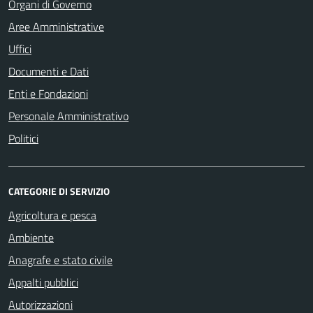
Organi di Governo
Aree Amministrative
Uffici
Documenti e Dati
Enti e Fondazioni
Personale Amministrativo
Politici
CATEGORIE DI SERVIZIO
Agricoltura e pesca
Ambiente
Anagrafe e stato civile
Appalti pubblici
Autorizzazioni