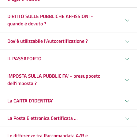
DIRITTO SULLE PUBBLICHE AFFISSIONI -
quando è dovuto ?
Dov'è utilizzabile l'Autocertificazione ?
IL PASSAPORTO
IMPOSTA SULLA PUBBLICITA' - presupposto
dell'imposta ?
La CARTA D'IDENTITA'
La Posta Elettronica Certificata ...
Le differenze tra Raccomandata A/R e