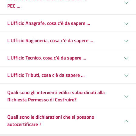
PEC ...
L'Ufficio Anagrafe, cosa c'è da sapere ...
L'Ufficio Ragioneria, cosa c'è da sapere ...
L'Ufficio Tecnico, cosa c'è da sapere ...
L'Ufficio Tributi, cosa c'è da sapere ...
Quali sono gli interventi edilizi subordinati alla
Richiesta Permesso di Costruire?
Quali sono le dichiarazioni che si possono
autocertificare ?