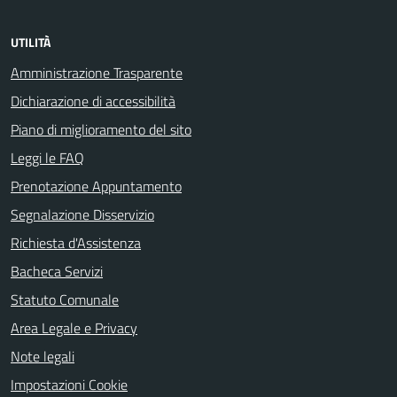
UTILITÀ
Amministrazione Trasparente
Dichiarazione di accessibilità
Piano di miglioramento del sito
Leggi le FAQ
Prenotazione Appuntamento
Segnalazione Disservizio
Richiesta d'Assistenza
Bacheca Servizi
Statuto Comunale
Area Legale e Privacy
Note legali
Impostazioni Cookie