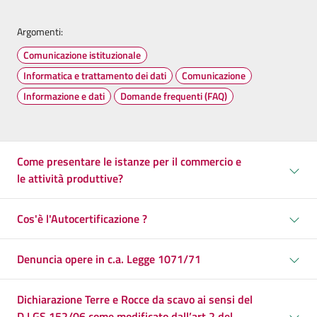
Argomenti:
Comunicazione istituzionale
Informatica e trattamento dei dati
Comunicazione
Informazione e dati
Domande frequenti (FAQ)
Come presentare le istanze per il commercio e
le attività produttive?
Cos'è l'Autocertificazione ?
Denuncia opere in c.a. Legge 1071/71
Dichiarazione Terre e Rocce da scavo ai sensi del
D.LGS.152/06 come modificato dall’art.2 del