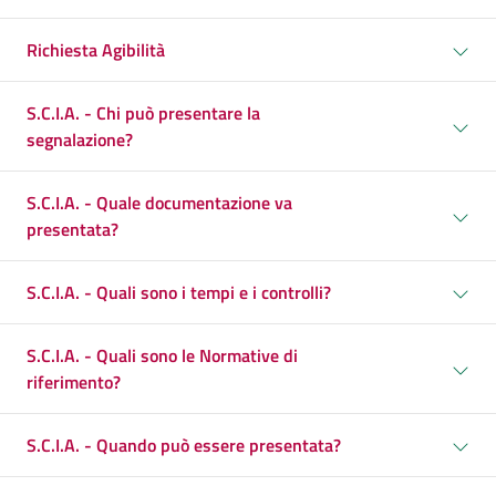
Richiesta Agibilità
S.C.I.A. - Chi può presentare la
segnalazione?
S.C.I.A. - Quale documentazione va
presentata?
S.C.I.A. - Quali sono i tempi e i controlli?
S.C.I.A. - Quali sono le Normative di
riferimento?
S.C.I.A. - Quando può essere presentata?