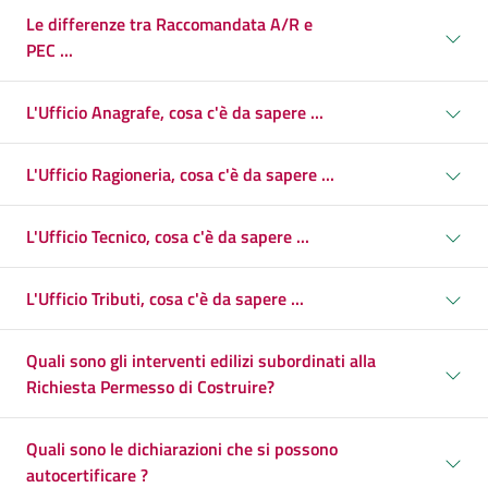
Le differenze tra Raccomandata A/R e
PEC ...
L'Ufficio Anagrafe, cosa c'è da sapere ...
L'Ufficio Ragioneria, cosa c'è da sapere ...
L'Ufficio Tecnico, cosa c'è da sapere ...
L'Ufficio Tributi, cosa c'è da sapere ...
Quali sono gli interventi edilizi subordinati alla
Richiesta Permesso di Costruire?
Quali sono le dichiarazioni che si possono
autocertificare ?