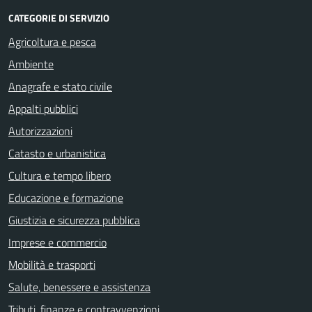
CATEGORIE DI SERVIZIO
Agricoltura e pesca
Ambiente
Anagrafe e stato civile
Appalti pubblici
Autorizzazioni
Catasto e urbanistica
Cultura e tempo libero
Educazione e formazione
Giustizia e sicurezza pubblica
Imprese e commercio
Mobilità e trasporti
Salute, benessere e assistenza
Tributi, finanze e contravvenzioni