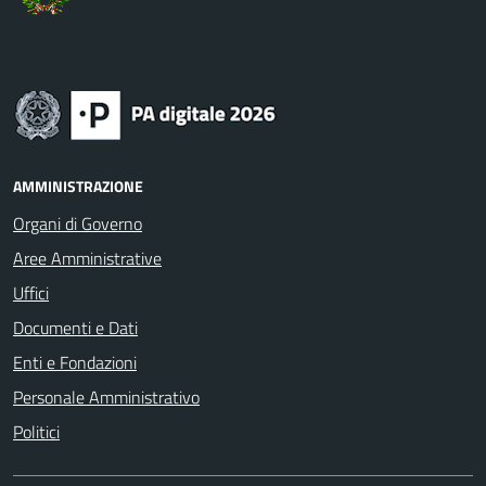
AMMINISTRAZIONE
Organi di Governo
Aree Amministrative
Uffici
Documenti e Dati
Enti e Fondazioni
Personale Amministrativo
Politici