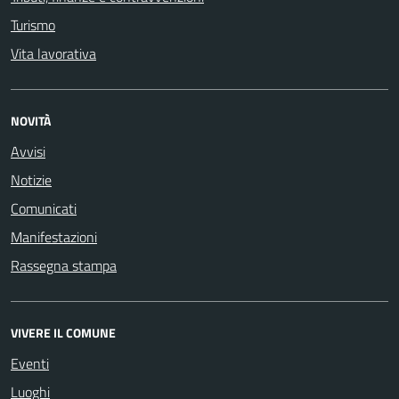
Turismo
Vita lavorativa
NOVITÀ
Avvisi
Notizie
Comunicati
Manifestazioni
Rassegna stampa
VIVERE IL COMUNE
Eventi
Luoghi