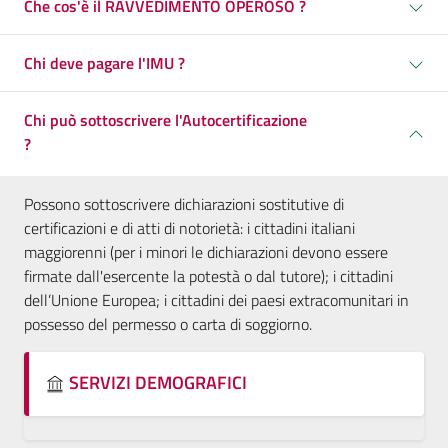
Che cos'è il RAVVEDIMENTO OPEROSO ?
Chi deve pagare l'IMU ?
Chi può sottoscrivere l'Autocertificazione
?
Possono sottoscrivere dichiarazioni sostitutive di
certificazioni e di atti di notorietà: i cittadini italiani
maggiorenni (per i minori le dichiarazioni devono essere
firmate dall'esercente la potestà o dal tutore); i cittadini
dell’Unione Europea; i cittadini dei paesi extracomunitari in
possesso del permesso o carta di soggiorno.
SERVIZI DEMOGRAFICI