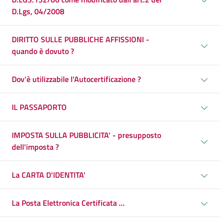
D.Lgs, 04/2008
DIRITTO SULLE PUBBLICHE AFFISSIONI -
quando è dovuto ?
Dov'è utilizzabile l'Autocertificazione ?
IL PASSAPORTO
IMPOSTA SULLA PUBBLICITA' - presupposto
dell'imposta ?
La CARTA D'IDENTITA'
La Posta Elettronica Certificata ...