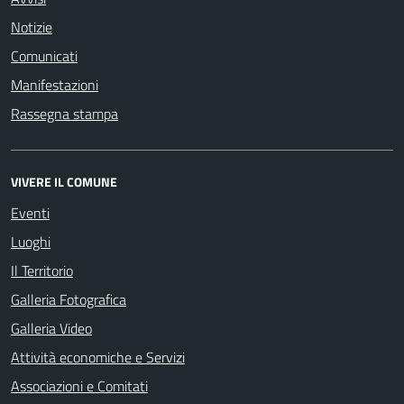
Notizie
Comunicati
Manifestazioni
Rassegna stampa
VIVERE IL COMUNE
Eventi
Luoghi
Il Territorio
Galleria Fotografica
Galleria Video
Attività economiche e Servizi
Associazioni e Comitati