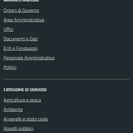
Organi di Governo
Aree Amministrative
Uffici
Documenti e Dati
Enti e Fondazioni
Personale Amministrativo
Politici
CATEGORIE DI SERVIZIO
Agricoltura e pesca
Ambiente
Anagrafe e stato civile
Appalti pubblici