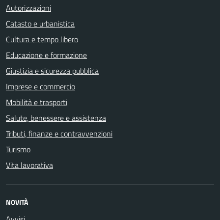
Autorizzazioni
Catasto e urbanistica
Cultura e tempo libero
Educazione e formazione
Giustizia e sicurezza pubblica
Imprese e commercio
Mobilità e trasporti
Salute, benessere e assistenza
Tributi, finanze e contravvenzioni
Turismo
Vita lavorativa
NOVITÀ
Avvisi