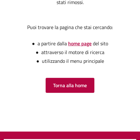
stati rimossi.
Puoi trovare la pagina che stai cercando:
● a partire dalla
home page
del sito
● attraverso il motore di ricerca
● utilizzando il menu principale
Torna alla home