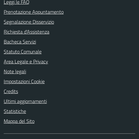
Leggi le FAQ
Prenotazione Appuntamento
Segnalazione Disservizio
Richiesta d'Assistenza
Bacheca Servizi
Statuto Comunale
Area Legale e Privacy
Note legali
Impostazioni Cookie
Credits
Ultimi aggiornamenti
Statistiche
Mappa del Sito