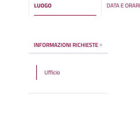
LUOGO
DATA E ORAR
INFORMAZIONI RICHIESTE
Ufficio