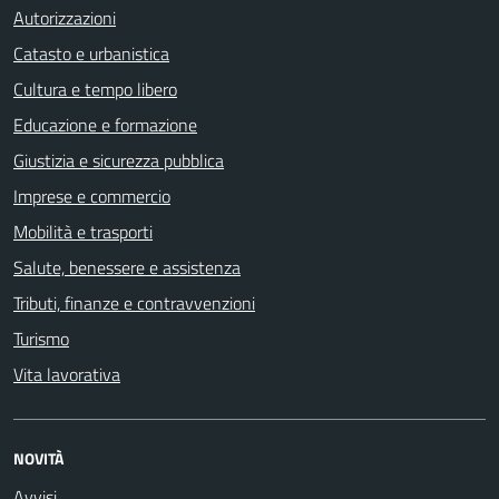
Autorizzazioni
Catasto e urbanistica
Cultura e tempo libero
Educazione e formazione
Giustizia e sicurezza pubblica
Imprese e commercio
Mobilità e trasporti
Salute, benessere e assistenza
Tributi, finanze e contravvenzioni
Turismo
Vita lavorativa
NOVITÀ
Avvisi