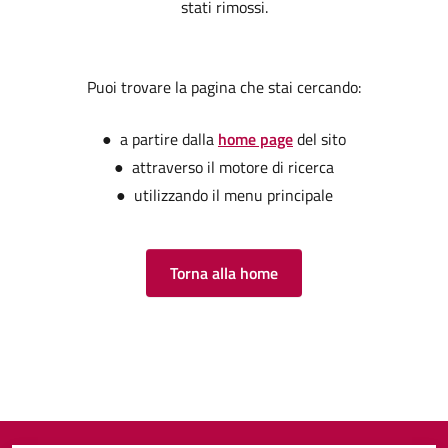
stati rimossi.
Puoi trovare la pagina che stai cercando:
● a partire dalla
home page
del sito
● attraverso il motore di ricerca
● utilizzando il menu principale
Torna alla home