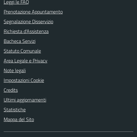
Leggi le FAQ
Prenotazione Appuntamento
Segnalazione Disservizio
Richiesta d'Assistenza
Bacheca Servizi
Statuto Comunale
Area Legale e Privacy
Note legali
Impostazioni Cookie
Credits
Ultimi aggiornamenti
Statistiche
Mappa del Sito