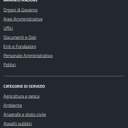
Organi di Governo
Aree Amministrative
Uffici
Documenti e Dati
Enti e Fondazioni
Personale Amministrativo
Politici
CATEGORIE DI SERVIZIO
Agricoltura e pesca
Ambiente
Anagrafe e stato civile
Appalti pubblici