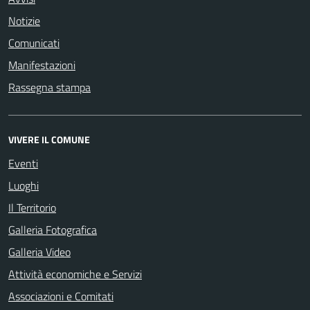
Notizie
Comunicati
Manifestazioni
Rassegna stampa
VIVERE IL COMUNE
Eventi
Luoghi
Il Territorio
Galleria Fotografica
Galleria Video
Attività economiche e Servizi
Associazioni e Comitati