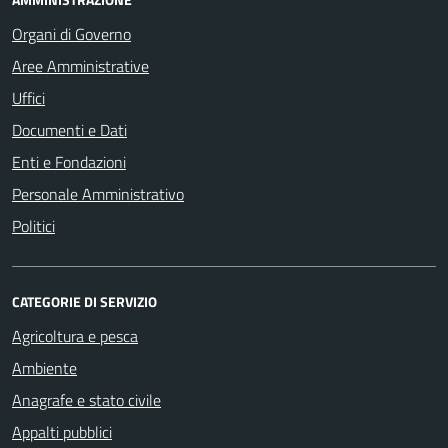
Organi di Governo
Aree Amministrative
Uffici
Documenti e Dati
Enti e Fondazioni
Personale Amministrativo
Politici
CATEGORIE DI SERVIZIO
Agricoltura e pesca
Ambiente
Anagrafe e stato civile
Appalti pubblici