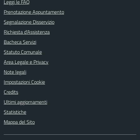
Leggi le FAQ
Prenotazione Appuntamento
Segnalazione Disservizio
Richiesta d'Assistenza
Bacheca Servizi
Statuto Comunale
Area Legale e Privacy
Note legali
Impostazioni Cookie
Credits
Ultimi aggiornamenti
Statistiche
Mappa del Sito