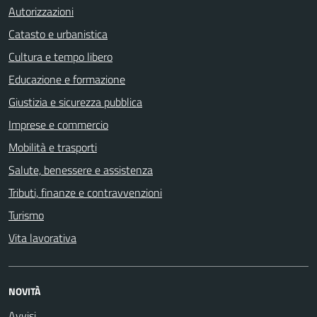
Autorizzazioni
Catasto e urbanistica
Cultura e tempo libero
Educazione e formazione
Giustizia e sicurezza pubblica
Imprese e commercio
Mobilità e trasporti
Salute, benessere e assistenza
Tributi, finanze e contravvenzioni
Turismo
Vita lavorativa
NOVITÀ
Avvisi