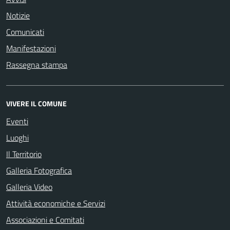
Notizie
Comunicati
Manifestazioni
Rassegna stampa
VIVERE IL COMUNE
Eventi
Luoghi
Il Territorio
Galleria Fotografica
Galleria Video
Attività economiche e Servizi
Associazioni e Comitati