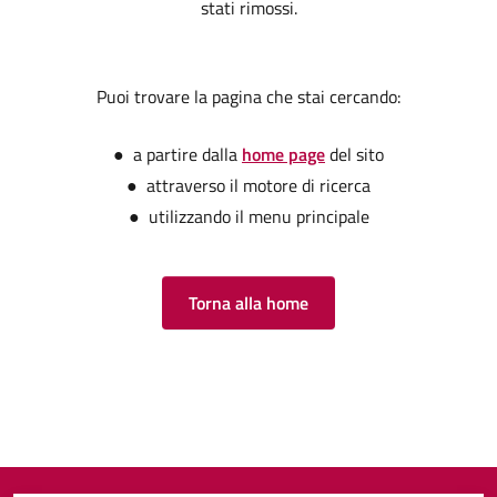
stati rimossi.
Puoi trovare la pagina che stai cercando:
● a partire dalla
home page
del sito
● attraverso il motore di ricerca
● utilizzando il menu principale
Torna alla home