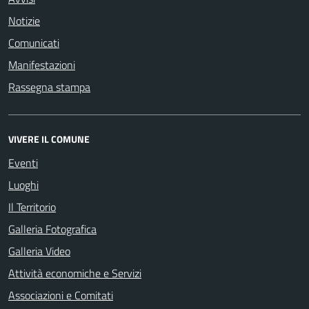
Notizie
Comunicati
Manifestazioni
Rassegna stampa
VIVERE IL COMUNE
Eventi
Luoghi
Il Territorio
Galleria Fotografica
Galleria Video
Attività economiche e Servizi
Associazioni e Comitati