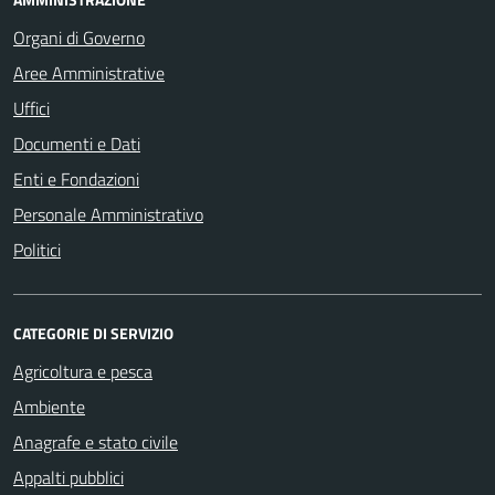
Organi di Governo
Aree Amministrative
Uffici
Documenti e Dati
Enti e Fondazioni
Personale Amministrativo
Politici
CATEGORIE DI SERVIZIO
Agricoltura e pesca
Ambiente
Anagrafe e stato civile
Appalti pubblici