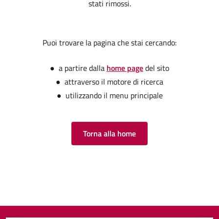
stati rimossi.
Puoi trovare la pagina che stai cercando:
● a partire dalla
home page
del sito
● attraverso il motore di ricerca
● utilizzando il menu principale
Torna alla home