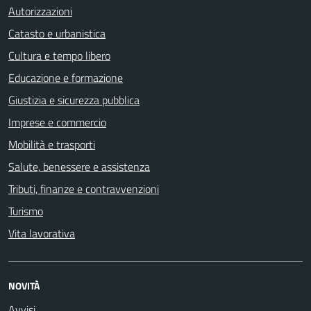
Autorizzazioni
Catasto e urbanistica
Cultura e tempo libero
Educazione e formazione
Giustizia e sicurezza pubblica
Imprese e commercio
Mobilità e trasporti
Salute, benessere e assistenza
Tributi, finanze e contravvenzioni
Turismo
Vita lavorativa
NOVITÀ
Avvisi