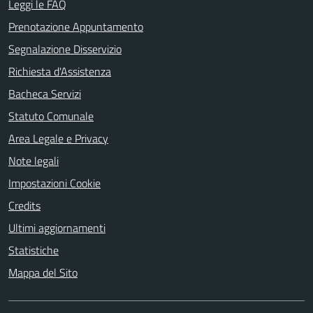
Leggi le FAQ
Prenotazione Appuntamento
Segnalazione Disservizio
Richiesta d'Assistenza
Bacheca Servizi
Statuto Comunale
Area Legale e Privacy
Note legali
Impostazioni Cookie
Credits
Ultimi aggiornamenti
Statistiche
Mappa del Sito