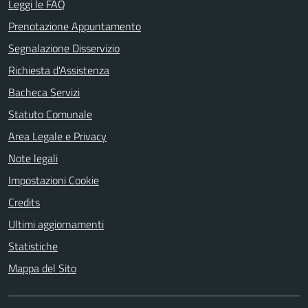
Leggi le FAQ
Prenotazione Appuntamento
Segnalazione Disservizio
Richiesta d'Assistenza
Bacheca Servizi
Statuto Comunale
Area Legale e Privacy
Note legali
Impostazioni Cookie
Credits
Ultimi aggiornamenti
Statistiche
Mappa del Sito