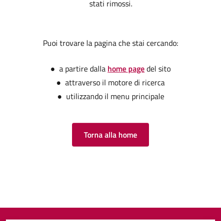
stati rimossi.
Puoi trovare la pagina che stai cercando:
● a partire dalla
home page
del sito
● attraverso il motore di ricerca
● utilizzando il menu principale
Torna alla home