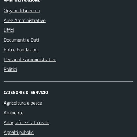
Organi di Governo
Aree Amministrative
Uffici
Documenti e Dati
Enti e Fondazioni
Personale Amministrativo
Politici
CATEGORIE DI SERVIZIO
Agricoltura e pesca
Ambiente
Anagrafe e stato civile
Appalti pubblici