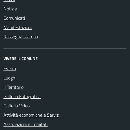
Notizie
Comunicati
Manifestazioni
Rassegna stampa
VIVERE IL COMUNE
Eventi
Luoghi
Il Territorio
Galleria Fotografica
Galleria Video
Attività economiche e Servizi
Associazioni e Comitati