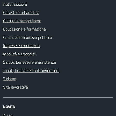
Autorizzazioni
Catasto e urbanistica
Cultura e tempo libero
Educazione e formazione
Giustizia e sicurezza pubblica
Imprese e commercio
Mobilità e trasporti
Salute, benessere e assistenza
Tributi, finanze e contravvenzioni
Turismo
Vita lavorativa
NOVITÀ
Avvisi