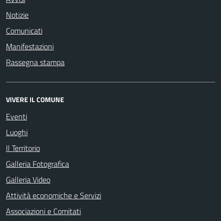
Notizie
Comunicati
Manifestazioni
Rassegna stampa
VIVERE IL COMUNE
Eventi
Luoghi
Il Territorio
Galleria Fotografica
Galleria Video
Attività economiche e Servizi
Associazioni e Comitati