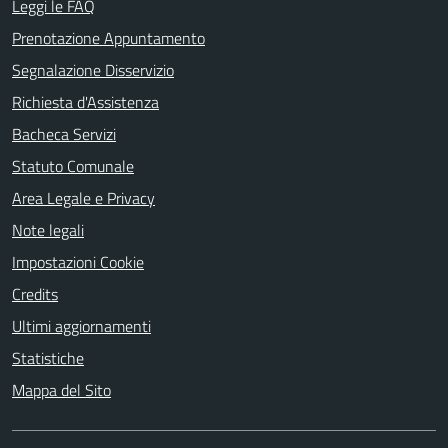
Leggi le FAQ
Prenotazione Appuntamento
Segnalazione Disservizio
Richiesta d'Assistenza
Bacheca Servizi
Statuto Comunale
Area Legale e Privacy
Note legali
Impostazioni Cookie
Credits
Ultimi aggiornamenti
Statistiche
Mappa del Sito