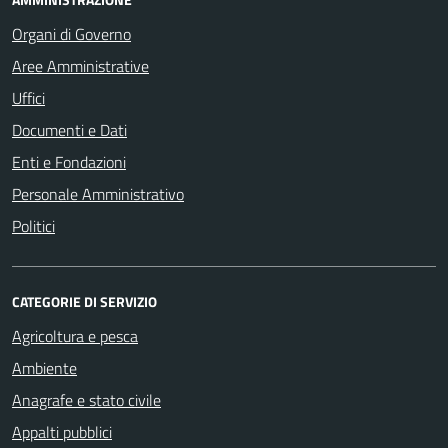
Organi di Governo
Aree Amministrative
Uffici
Documenti e Dati
Enti e Fondazioni
Personale Amministrativo
Politici
CATEGORIE DI SERVIZIO
Agricoltura e pesca
Ambiente
Anagrafe e stato civile
Appalti pubblici