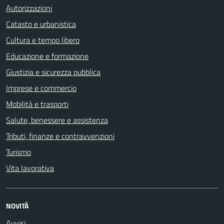
Autorizzazioni
Catasto e urbanistica
Cultura e tempo libero
Educazione e formazione
Giustizia e sicurezza pubblica
Imprese e commercio
Mobilità e trasporti
Salute, benessere e assistenza
Tributi, finanze e contravvenzioni
Turismo
Vita lavorativa
NOVITÀ
Avvisi