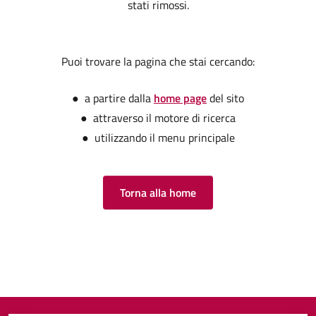
stati rimossi.
Puoi trovare la pagina che stai cercando:
● a partire dalla
home page
del sito
● attraverso il motore di ricerca
● utilizzando il menu principale
Torna alla home