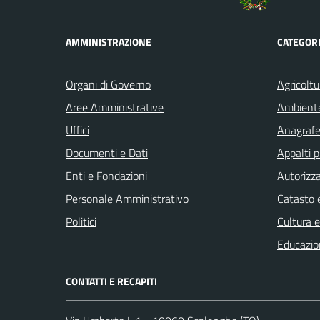
AMMINISTRAZIONE
CATEGORI
Organi di Governo
Agricoltu
Aree Amministrative
Ambient
Uffici
Anagrafe 
Documenti e Dati
Appalti p
Enti e Fondazioni
Autorizza
Personale Amministrativo
Catasto e
Politici
Cultura 
Educazio
CONTATTI E RECAPITI