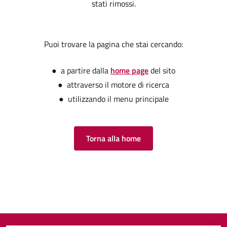
stati rimossi.
Puoi trovare la pagina che stai cercando:
● a partire dalla
home page
del sito
● attraverso il motore di ricerca
● utilizzando il menu principale
Torna alla home