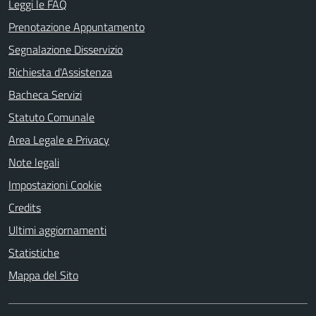
Leggi le FAQ
Prenotazione Appuntamento
Segnalazione Disservizio
Richiesta d'Assistenza
Bacheca Servizi
Statuto Comunale
Area Legale e Privacy
Note legali
Impostazioni Cookie
Credits
Ultimi aggiornamenti
Statistiche
Mappa del Sito