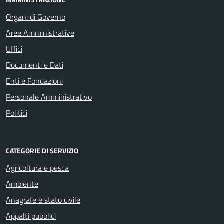
Organi di Governo
Aree Amministrative
Uffici
Documenti e Dati
Enti e Fondazioni
Personale Amministrativo
Politici
CATEGORIE DI SERVIZIO
Agricoltura e pesca
Ambiente
Anagrafe e stato civile
Appalti pubblici