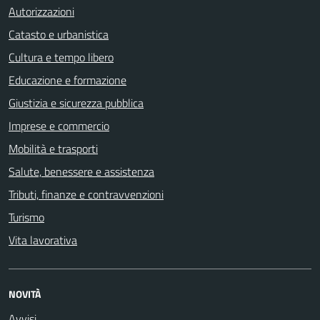
Autorizzazioni
Catasto e urbanistica
Cultura e tempo libero
Educazione e formazione
Giustizia e sicurezza pubblica
Imprese e commercio
Mobilità e trasporti
Salute, benessere e assistenza
Tributi, finanze e contravvenzioni
Turismo
Vita lavorativa
NOVITÀ
Avvisi