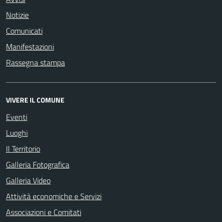
Notizie
Comunicati
Manifestazioni
Rassegna stampa
VIVERE IL COMUNE
Eventi
Luoghi
Il Territorio
Galleria Fotografica
Galleria Video
Attività economiche e Servizi
Associazioni e Comitati