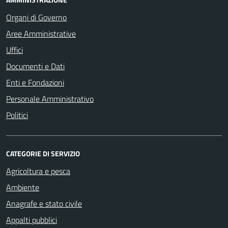
Organi di Governo
Aree Amministrative
Uffici
Documenti e Dati
Enti e Fondazioni
Personale Amministrativo
Politici
CATEGORIE DI SERVIZIO
Agricoltura e pesca
Ambiente
Anagrafe e stato civile
Appalti pubblici