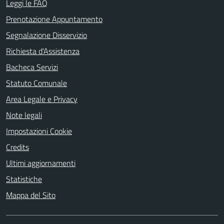
Leggi le FAQ
Prenotazione Appuntamento
Segnalazione Disservizio
Richiesta d'Assistenza
Bacheca Servizi
Statuto Comunale
Area Legale e Privacy
Note legali
Impostazioni Cookie
Credits
Ultimi aggiornamenti
Statistiche
Mappa del Sito