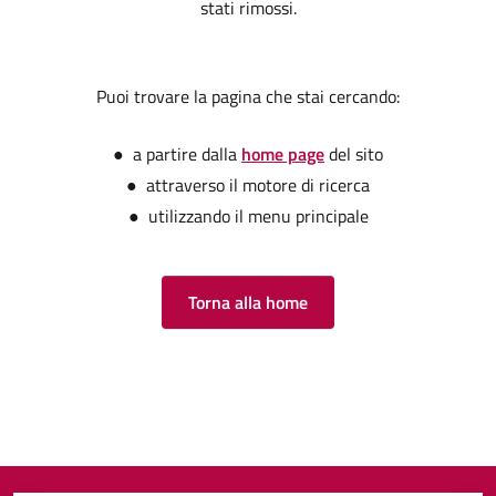
stati rimossi.
Puoi trovare la pagina che stai cercando:
● a partire dalla
home page
del sito
● attraverso il motore di ricerca
● utilizzando il menu principale
Torna alla home