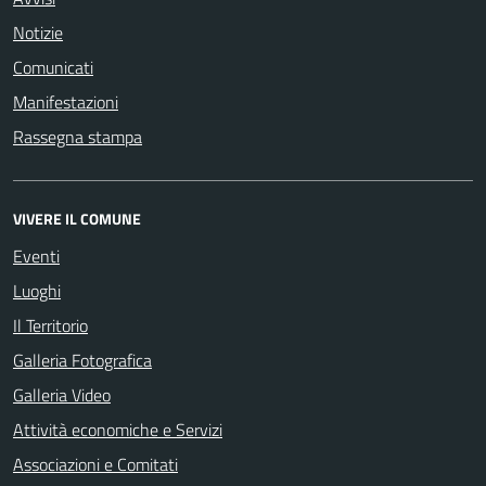
Notizie
Comunicati
Manifestazioni
Rassegna stampa
VIVERE IL COMUNE
Eventi
Luoghi
Il Territorio
Galleria Fotografica
Galleria Video
Attività economiche e Servizi
Associazioni e Comitati