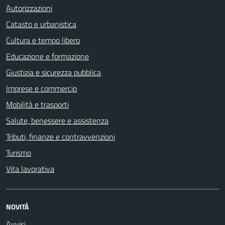
Autorizzazioni
Catasto e urbanistica
Cultura e tempo libero
Educazione e formazione
Giustizia e sicurezza pubblica
Imprese e commercio
Mobilità e trasporti
Salute, benessere e assistenza
Tributi, finanze e contravvenzioni
Turismo
Vita lavorativa
NOVITÀ
Avvisi