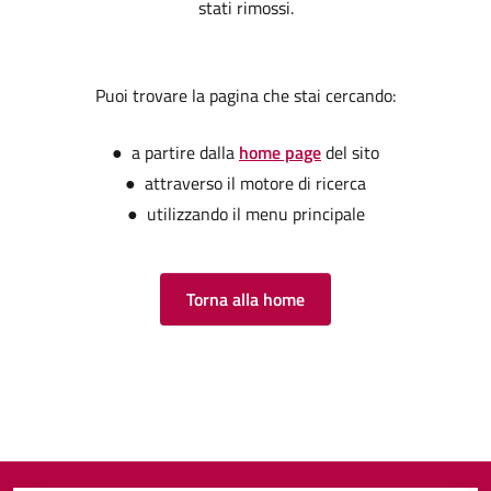
stati rimossi.
Puoi trovare la pagina che stai cercando:
● a partire dalla
home page
del sito
● attraverso il motore di ricerca
● utilizzando il menu principale
Torna alla home