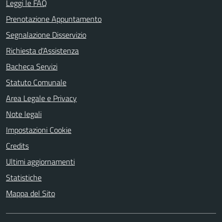
Leggi le FAQ
Prenotazione Appuntamento
Segnalazione Disservizio
Richiesta d'Assistenza
Bacheca Servizi
Statuto Comunale
Area Legale e Privacy
Note legali
Impostazioni Cookie
Credits
Ultimi aggiornamenti
Statistiche
Mappa del Sito