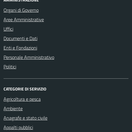
Organi di Governo
Aree Amministrative
Uffici
Documenti e Dati
Enti e Fondazioni
Personale Amministrativo
Politici
CATEGORIE DI SERVIZIO
Agricoltura e pesca
Ambiente
Anagrafe e stato civile
Appalti pubblici