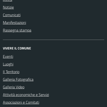
Notizie
Comunicati
Manifestazioni
Rassegna stampa
VIVERE IL COMUNE
Eventi
Luoghi
Il Territorio
Galleria Fotografica
Galleria Video
Attività economiche e Servizi
Associazioni e Comitati