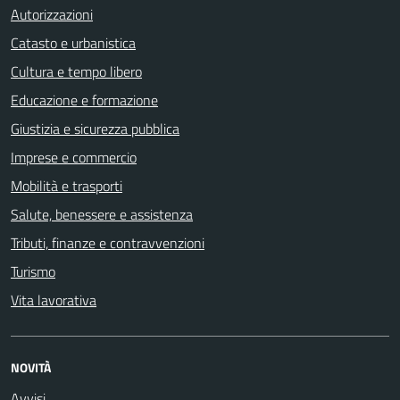
Autorizzazioni
Catasto e urbanistica
Cultura e tempo libero
Educazione e formazione
Giustizia e sicurezza pubblica
Imprese e commercio
Mobilità e trasporti
Salute, benessere e assistenza
Tributi, finanze e contravvenzioni
Turismo
Vita lavorativa
NOVITÀ
Avvisi