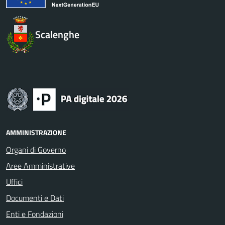
Scalenghe
AMMINISTRAZIONE
Organi di Governo
Aree Amministrative
Uffici
Documenti e Dati
Enti e Fondazioni