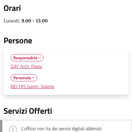
Orari
Lunedì:
9.00 - 13.00
Persone
Responsabile
GAY Arch. Paolo
Personale
BECHIS Geom. Valeria
Servizi Offerti
L'ufficio non ha dei servizi digitali abbinati.