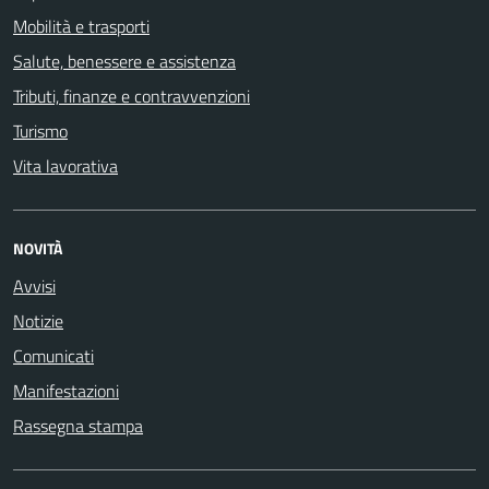
Mobilità e trasporti
Salute, benessere e assistenza
Tributi, finanze e contravvenzioni
Turismo
Vita lavorativa
NOVITÀ
Avvisi
Notizie
Comunicati
Manifestazioni
Rassegna stampa