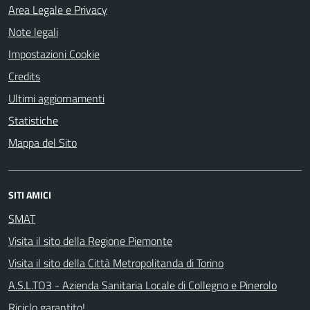
Area Legale e Privacy
Note legali
Impostazioni Cookie
Credits
Ultimi aggiornamenti
Statistiche
Mappa del Sito
SITI AMICI
SMAT
Visita il sito della Regione Piemonte
Visita il sito della Città Metropolitanda di Torino
A.S.L.TO3 - Azienda Sanitaria Locale di Collegno e Pinerolo
Riciclo garantito!