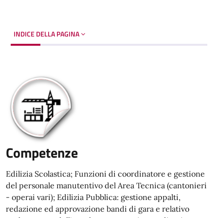
INDICE DELLA PAGINA
Competenze
Edilizia Scolastica; Funzioni di coordinatore e gestione
del personale manutentivo del Area Tecnica (cantonieri
- operai vari); Edilizia Pubblica: gestione appalti,
redazione ed approvazione bandi di gara e relativo