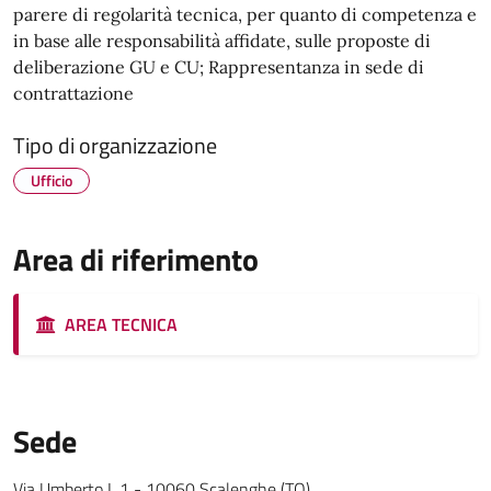
parere di regolarità tecnica, per quanto di competenza e
in base alle responsabilità affidate, sulle proposte di
deliberazione GU e CU; Rappresentanza in sede di
contrattazione
Tipo di organizzazione
Ufficio
Area di riferimento
AREA TECNICA
Sede
Via Umberto I, 1 - 10060 Scalenghe (TO)