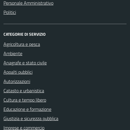
Personale Amministrativo
Politici
CATEGORIE DI SERVIZIO
Agricoltura e pesca
Ambiente
Anagrafe e stato civile
Appalti pubblici
Autorizzazioni
Catasto e urbanistica
Cultura e tempo libero
Educazione e formazione
Giustizia e sicurezza pubblica
Imprese e commercio